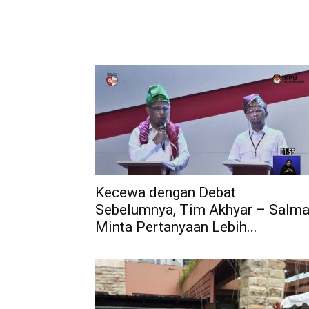
Kecewa dengan Debat
Sebelumnya, Tim Akhyar – Salm
Minta Pertanyaan Lebih...