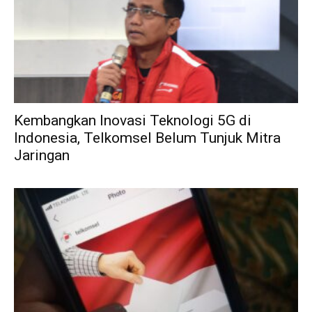
Kembangkan Inovasi Teknologi 5G di
Indonesia, Telkomsel Belum Tunjuk Mitra
Jaringan