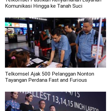
Komunikasi Hingga ke Tanah Suci
Telkomsel Ajak 500 Pelanggan Nonton
Tayangan Perdana Fast and Furious