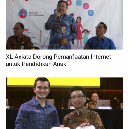
XL Axiata Dorong Pemanfaatan Internet
untuk Pendidikan Anak