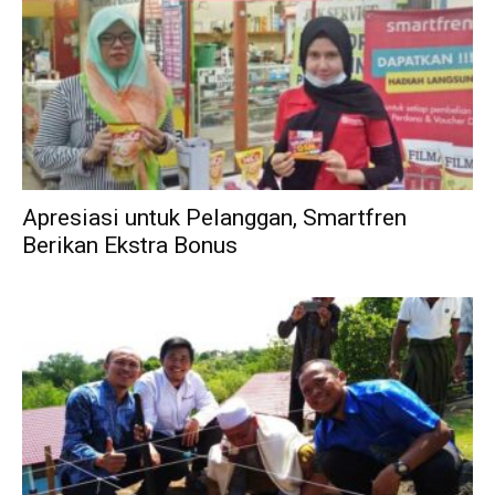
Apresiasi untuk Pelanggan, Smartfren
Berikan Ekstra Bonus