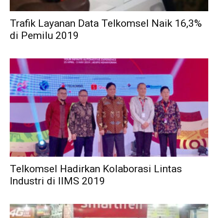
Trafik Layanan Data Telkomsel Naik 16,3%
di Pemilu 2019
Telkomsel Hadirkan Kolaborasi Lintas
Industri di IIMS 2019