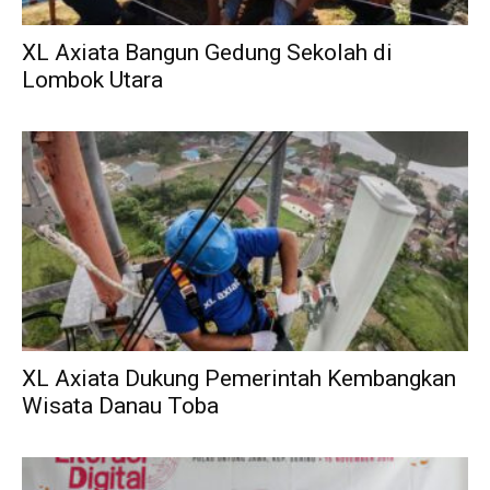
XL Axiata Bangun Gedung Sekolah di
Lombok Utara
XL Axiata Dukung Pemerintah Kembangkan
Wisata Danau Toba