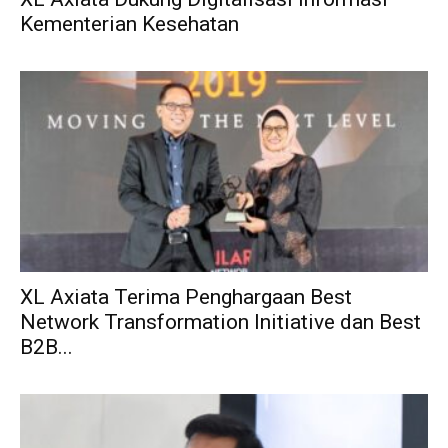
Kementerian Kesehatan
XL Axiata Terima Penghargaan Best
Network Transformation Initiative dan Best
B2B...