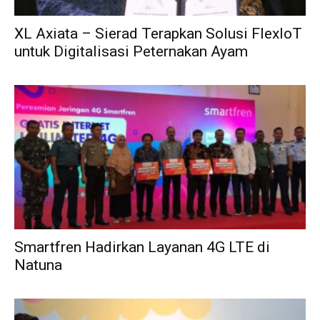
XL Axiata – Sierad Terapkan Solusi FlexIoT
untuk Digitalisasi Peternakan Ayam
Smartfren Hadirkan Layanan 4G LTE di
Natuna