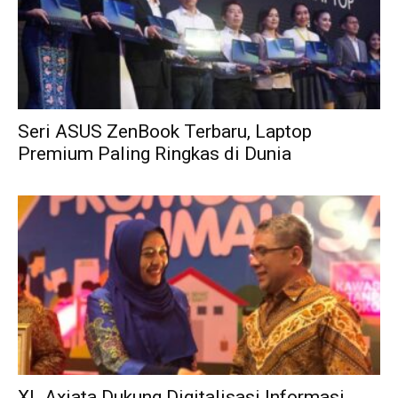
Seri ASUS ZenBook Terbaru, Laptop
Premium Paling Ringkas di Dunia
XL Axiata Dukung Digitalisasi Informasi