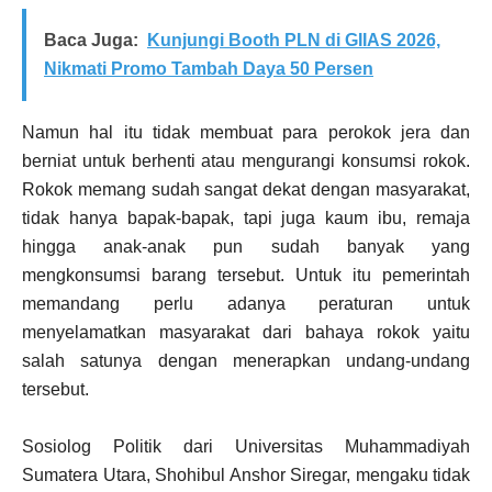
Baca Juga:
Kunjungi Booth PLN di GIIAS 2026,
Nikmati Promo Tambah Daya 50 Persen
Namun hal itu tidak membuat para perokok jera dan
berniat untuk berhenti atau mengurangi konsumsi rokok.
Rokok memang sudah sangat dekat dengan masyarakat,
tidak hanya bapak-bapak, tapi juga kaum ibu, remaja
hingga anak-anak pun sudah banyak yang
mengkonsumsi barang tersebut. Untuk itu pemerintah
memandang perlu adanya peraturan untuk
menyelamatkan masyarakat dari bahaya rokok yaitu
salah satunya dengan menerapkan undang-undang
tersebut.
Sosiolog Politik dari Universitas Muhammadiyah
Sumatera Utara, Shohibul Anshor Siregar, mengaku tidak