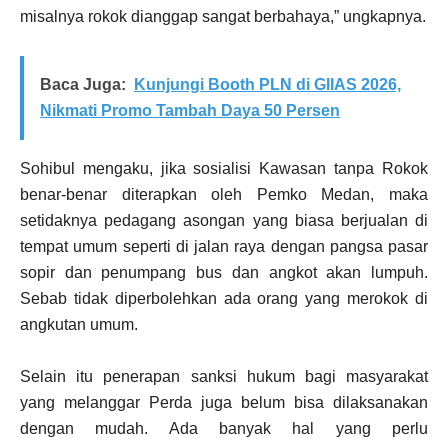
misalnya rokok dianggap sangat berbahaya,” ungkapnya.
Baca Juga:
Kunjungi Booth PLN di GIIAS 2026,
Nikmati Promo Tambah Daya 50 Persen
Sohibul mengaku, jika sosialisi Kawasan tanpa Rokok
benar-benar diterapkan oleh Pemko Medan, maka
setidaknya pedagang asongan yang biasa berjualan di
tempat umum seperti di jalan raya dengan pangsa pasar
sopir dan penumpang bus dan angkot akan lumpuh.
Sebab tidak diperbolehkan ada orang yang merokok di
angkutan umum.
Selain itu penerapan sanksi hukum bagi masyarakat
yang melanggar Perda juga belum bisa dilaksanakan
dengan mudah. Ada banyak hal yang perlu