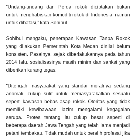
“Undang-undang dan Perda rokok diciptakan bukan
untuk menghabiskan komoditi rokok di Indonesia, namun
untuk dibatasi,” kata Sohibul.
Sohibul mengaku, penerapan Kawasan Tanpa Rokok
yang dilakukan Pemerintah Kota Medan dinilai belum
konsisten. Pasalnya, sejak diberlakukannya pada tahun
2014 lalu, sosialisasinya masih minim dan sanksi yang
diberikan kurang tegas.
“Ditengah masyarakat yang standar moralnya sedang
anomali, cukup sulit untuk memasyarakatkan sesuatu
seperti kawasan bebas asap rokok. Otoritas yang tidak
memiliki kewibawaan lazim mengalami kegagalan
serupa. Protes tentang itu cukup besar seperti di
beberapa daerah Jawa Tengah yang telah lama menjadi
petani tembakau. Tidak mudah untuk beralih profesai jika