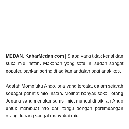
MEDAN, KabarMedan.com |
Siapa yang tidak kenal dan
suka mie instan. Makanan yang satu ini sudah sangat
populer, bahkan sering dijadikan andalan bagi anak kos.
Adalah Momofuku Ando, pria yang tercatat dalam sejarah
sebagai perintis mie instan. Melihat banyak sekali orang
Jepang yang mengkonsumsi mie, muncul di pikiran Ando
untuk membuat mie dari terigu dengan pertimbangan
orang Jepang sangat menyukai mie.