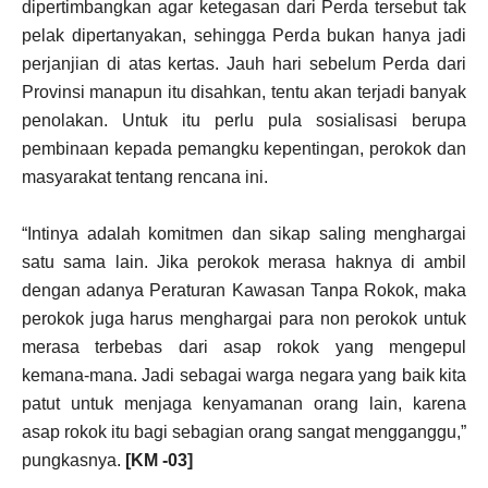
dipertimbangkan agar ketegasan dari Perda tersebut tak
pelak dipertanyakan, sehingga Perda bukan hanya jadi
perjanjian di atas kertas. Jauh hari sebelum Perda dari
Provinsi manapun itu disahkan, tentu akan terjadi banyak
penolakan. Untuk itu perlu pula sosialisasi berupa
pembinaan kepada pemangku kepentingan, perokok dan
masyarakat tentang rencana ini.
“Intinya adalah komitmen dan sikap saling menghargai
satu sama lain. Jika perokok merasa haknya di ambil
dengan adanya Peraturan Kawasan Tanpa Rokok, maka
perokok juga harus menghargai para non perokok untuk
merasa terbebas dari asap rokok yang mengepul
kemana-mana. Jadi sebagai warga negara yang baik kita
patut untuk menjaga kenyamanan orang lain, karena
asap rokok itu bagi sebagian orang sangat mengganggu,”
pungkasnya.
[KM -03]