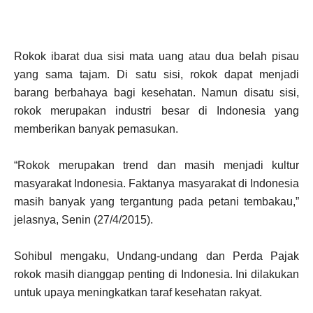
Rokok ibarat dua sisi mata uang atau dua belah pisau
yang sama tajam. Di satu sisi, rokok dapat menjadi
barang berbahaya bagi kesehatan. Namun disatu sisi,
rokok merupakan industri besar di Indonesia yang
memberikan banyak pemasukan.
“Rokok merupakan trend dan masih menjadi kultur
masyarakat Indonesia. Faktanya masyarakat di Indonesia
masih banyak yang tergantung pada petani tembakau,”
jelasnya, Senin (27/4/2015).
Sohibul mengaku, Undang-undang dan Perda Pajak
rokok masih dianggap penting di Indonesia. Ini dilakukan
untuk upaya meningkatkan taraf kesehatan rakyat.