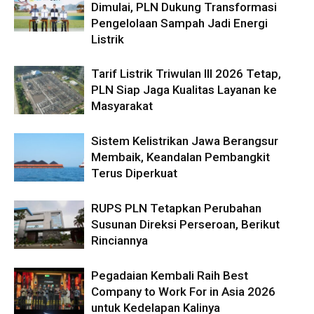
Dimulai, PLN Dukung Transformasi
Pengelolaan Sampah Jadi Energi
Listrik
Tarif Listrik Triwulan III 2026 Tetap,
PLN Siap Jaga Kualitas Layanan ke
Masyarakat
Sistem Kelistrikan Jawa Berangsur
Membaik, Keandalan Pembangkit
Terus Diperkuat
RUPS PLN Tetapkan Perubahan
Susunan Direksi Perseroan, Berikut
Rinciannya
Pegadaian Kembali Raih Best
Company to Work For in Asia 2026
untuk Kedelapan Kalinya