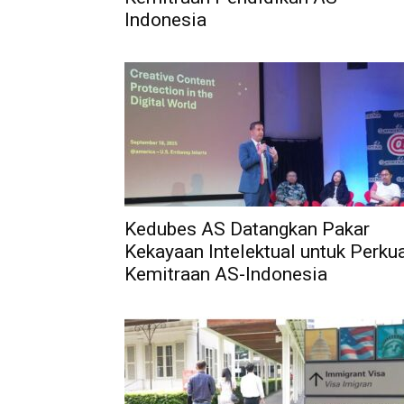
Indonesia
Kedubes AS Datangkan Pakar
Kekayaan Intelektual untuk Perku
Kemitraan AS-Indonesia