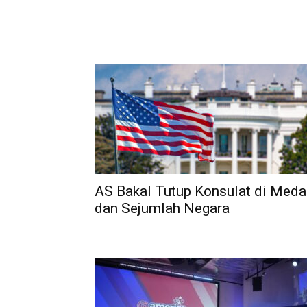
AS Bakal Tutup Konsulat di Meda
dan Sejumlah Negara