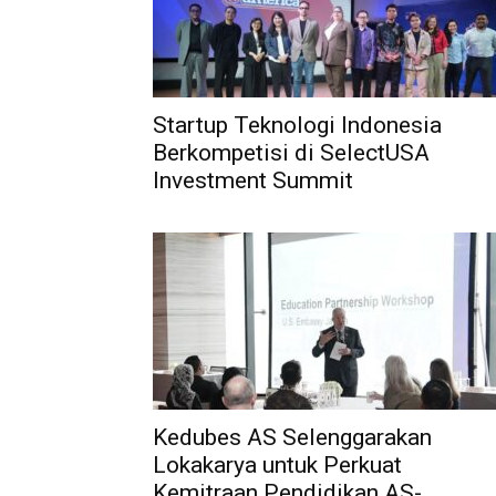
Startup Teknologi Indonesia
Berkompetisi di SelectUSA
Investment Summit
Kedubes AS Selenggarakan
Lokakarya untuk Perkuat
Kemitraan Pendidikan AS-