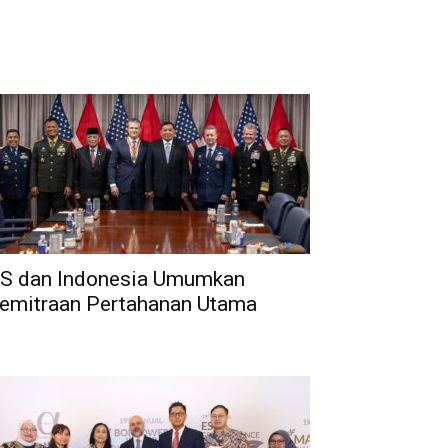
S dan Indonesia Umumkan
emitraan Pertahanan Utama