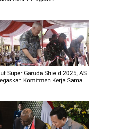
kut Super Garuda Shield 2025, AS
egaskan Komitmen Kerja Sama