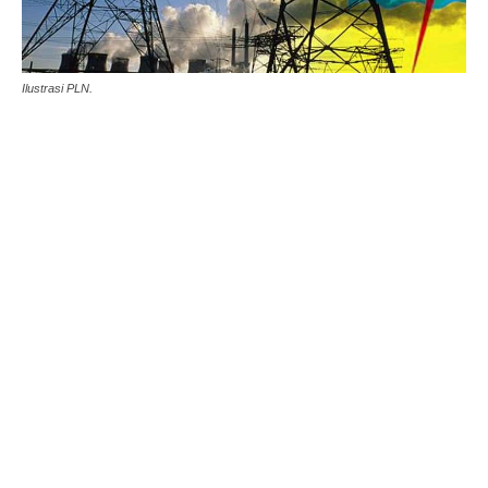
Ilustrasi PLN.