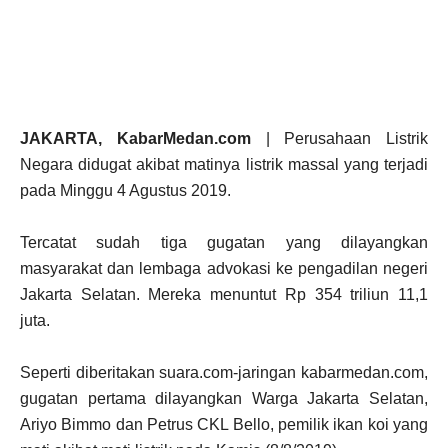
JAKARTA, KabarMedan.com
| Perusahaan Listrik
Negara didugat akibat matinya listrik massal yang terjadi
pada Minggu 4 Agustus 2019.
Tercatat sudah tiga gugatan yang dilayangkan
masyarakat dan lembaga advokasi ke pengadilan negeri
Jakarta Selatan. Mereka menuntut Rp 354 triliun 11,1
juta.
Seperti diberitakan suara.com-jaringan kabarmedan.com,
gugatan pertama dilayangkan Warga Jakarta Selatan,
Ariyo Bimmo dan Petrus CKL Bello, pemilik ikan koi yang