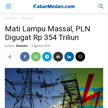
Beranda
Nasional
Mati Lampu Massal, PLN
Digugat Rp 354 Triliun
Jurnalis:
Redaksi
-
9 Agustus 2019