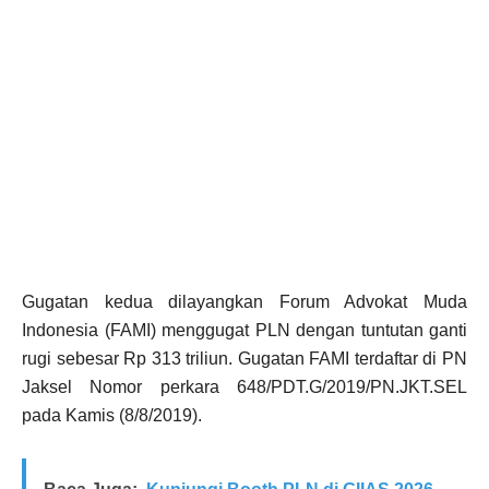
Gugatan kedua dilayangkan Forum Advokat Muda
Indonesia (FAMI) menggugat PLN dengan tuntutan ganti
rugi sebesar Rp 313 triliun. Gugatan FAMI terdaftar di PN
Jaksel Nomor perkara 648/PDT.G/2019/PN.JKT.SEL
pada Kamis (8/8/2019).