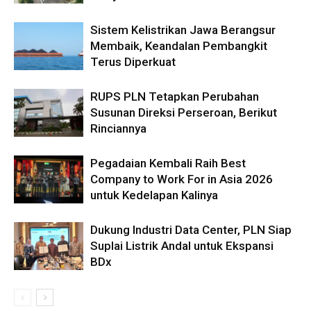
Sistem Kelistrikan Jawa Berangsur
Membaik, Keandalan Pembangkit
Terus Diperkuat
RUPS PLN Tetapkan Perubahan
Susunan Direksi Perseroan, Berikut
Rinciannya
Pegadaian Kembali Raih Best
Company to Work For in Asia 2026
untuk Kedelapan Kalinya
Dukung Industri Data Center, PLN Siap
Suplai Listrik Andal untuk Ekspansi
BDx