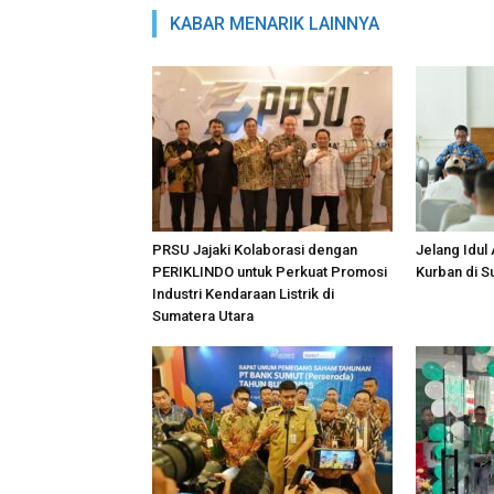
KABAR MENARIK LAINNYA
PRSU Jajaki Kolaborasi dengan
Jelang Idul
PERIKLINDO untuk Perkuat Promosi
Kurban di 
Industri Kendaraan Listrik di
Sumatera Utara