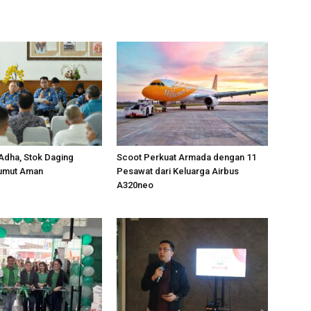
 Adha, Stok Daging
Scoot Perkuat Armada dengan 11
Sumut Aman
Pesawat dari Keluarga Airbus
A320neo