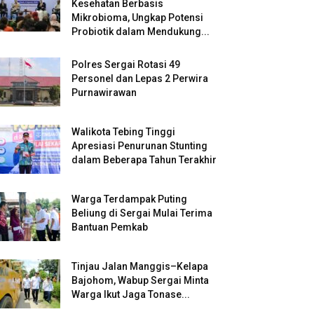
Kesehatan Berbasis
Mikrobioma, Ungkap Potensi
Probiotik dalam Mendukung...
Polres Sergai Rotasi 49
Personel dan Lepas 2 Perwira
Purnawirawan
Walikota Tebing Tinggi
Apresiasi Penurunan Stunting
dalam Beberapa Tahun Terakhir
Warga Terdampak Puting
Beliung di Sergai Mulai Terima
Bantuan Pemkab
Tinjau Jalan Manggis–Kelapa
Bajohom, Wabup Sergai Minta
Warga Ikut Jaga Tonase...