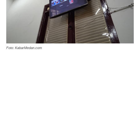
Foto: KabarMedan.com