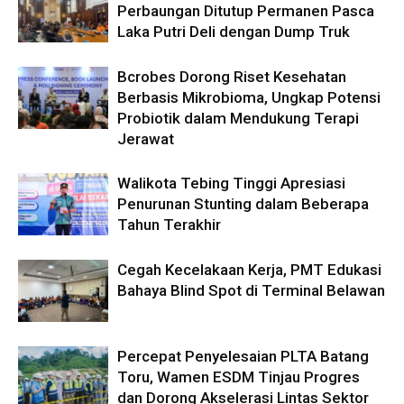
Perbaungan Ditutup Permanen Pasca
Laka Putri Deli dengan Dump Truk
Bcrobes Dorong Riset Kesehatan
Berbasis Mikrobioma, Ungkap Potensi
Probiotik dalam Mendukung Terapi
Jerawat
Walikota Tebing Tinggi Apresiasi
Penurunan Stunting dalam Beberapa
Tahun Terakhir
Cegah Kecelakaan Kerja, PMT Edukasi
Bahaya Blind Spot di Terminal Belawan
Percepat Penyelesaian PLTA Batang
Toru, Wamen ESDM Tinjau Progres
dan Dorong Akselerasi Lintas Sektor