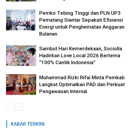
Pemko Tebing Tinggi dan PLN UP3
Pematang Siantar Sepakati Efisiensi
Energi untuk Penghematan Anggaran
Bulanan
Sambut Hari Kemerdekaan, Sociolla
Hadirkan Love Local 2026 Bertema
“100% Cantik Indonesia”
Muhammad Rizki Rifai Minta Pemkab
Langkat Optimalkan PAD dan Perkuat
Pengawasan Internal
KABAR TERKINI