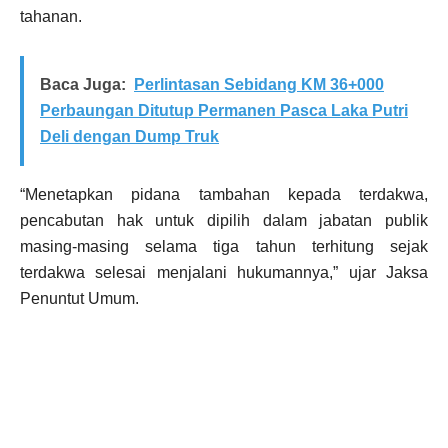
tahanan.
Baca Juga:
Perlintasan Sebidang KM 36+000
Perbaungan Ditutup Permanen Pasca Laka Putri
Deli dengan Dump Truk
“Menetapkan pidana tambahan kepada terdakwa,
pencabutan hak untuk dipilih dalam jabatan publik
masing-masing selama tiga tahun terhitung sejak
terdakwa selesai menjalani hukumannya,” ujar Jaksa
Penuntut Umum.