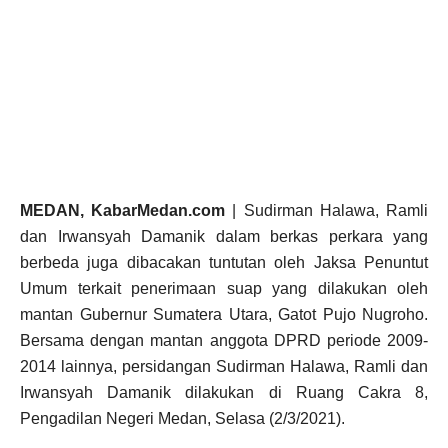
MEDAN, KabarMedan.com
| Sudirman Halawa, Ramli
dan Irwansyah Damanik dalam berkas perkara yang
berbeda juga dibacakan tuntutan oleh Jaksa Penuntut
Umum terkait penerimaan suap yang dilakukan oleh
mantan Gubernur Sumatera Utara, Gatot Pujo Nugroho.
Bersama dengan mantan anggota DPRD periode 2009-
2014 lainnya, persidangan Sudirman Halawa, Ramli dan
Irwansyah Damanik dilakukan di Ruang Cakra 8,
Pengadilan Negeri Medan, Selasa (2/3/2021).