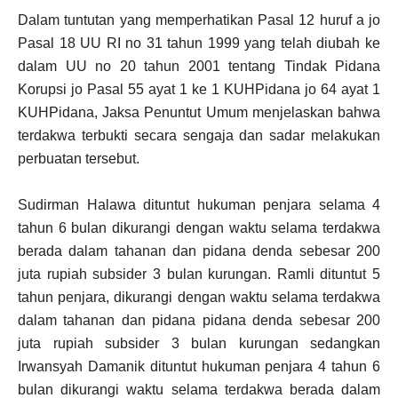
Dalam tuntutan yang memperhatikan Pasal 12 huruf a jo
Pasal 18 UU RI no 31 tahun 1999 yang telah diubah ke
dalam UU no 20 tahun 2001 tentang Tindak Pidana
Korupsi jo Pasal 55 ayat 1 ke 1 KUHPidana jo 64 ayat 1
KUHPidana, Jaksa Penuntut Umum menjelaskan bahwa
terdakwa terbukti secara sengaja dan sadar melakukan
perbuatan tersebut.
Sudirman Halawa dituntut hukuman penjara selama 4
tahun 6 bulan dikurangi dengan waktu selama terdakwa
berada dalam tahanan dan pidana denda sebesar 200
juta rupiah subsider 3 bulan kurungan. Ramli dituntut 5
tahun penjara, dikurangi dengan waktu selama terdakwa
dalam tahanan dan pidana pidana denda sebesar 200
juta rupiah subsider 3 bulan kurungan sedangkan
Irwansyah Damanik dituntut hukuman penjara 4 tahun 6
bulan dikurangi waktu selama terdakwa berada dalam