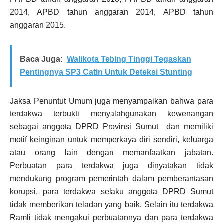
2014, APBD tahun anggaran 2014, APBD tahun
anggaran 2015.
Baca Juga:
Walikota Tebing Tinggi Tegaskan
Pentingnya SP3 Catin Untuk Deteksi Stunting
Jaksa Penuntut Umum juga menyampaikan bahwa para
terdakwa terbukti menyalahgunakan kewenangan
sebagai anggota DPRD Provinsi Sumut dan memiliki
motif keinginan untuk memperkaya diri sendiri, keluarga
atau orang lain dengan memanfaatkan jabatan.
Perbuatan para terdakwa juga dinyatakan tidak
mendukung program pemerintah dalam pemberantasan
korupsi, para terdakwa selaku anggota DPRD Sumut
tidak memberikan teladan yang baik. Selain itu terdakwa
Ramli tidak mengakui perbuatannya dan para terdakwa