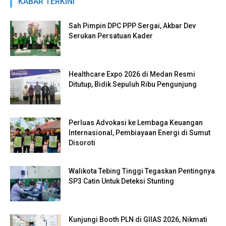
KABAR TERKINI
Sah Pimpin DPC PPP Sergai, Akbar Dev
Serukan Persatuan Kader
Healthcare Expo 2026 di Medan Resmi
Ditutup, Bidik Sepuluh Ribu Pengunjung
Perluas Advokasi ke Lembaga Keuangan
Internasional, Pembiayaan Energi di Sumut
Disoroti
Walikota Tebing Tinggi Tegaskan Pentingnya
SP3 Catin Untuk Deteksi Stunting
Kunjungi Booth PLN di GIIAS 2026, Nikmati