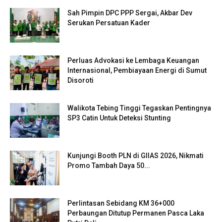
Sah Pimpin DPC PPP Sergai, Akbar Dev
Serukan Persatuan Kader
Perluas Advokasi ke Lembaga Keuangan
Internasional, Pembiayaan Energi di Sumut
Disoroti
Walikota Tebing Tinggi Tegaskan Pentingnya
SP3 Catin Untuk Deteksi Stunting
Kunjungi Booth PLN di GIIAS 2026, Nikmati
Promo Tambah Daya 50...
Perlintasan Sebidang KM 36+000
Perbaungan Ditutup Permanen Pasca Laka