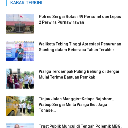
KABAR TERKINI
Polres Sergai Rotasi 49 Personel dan Lepas
2 Perwira Purnawirawan
Walikota Tebing Tinggi Apresiasi Penurunan
Stunting dalam Beberapa Tahun Terakhir
Warga Terdampak Puting Beliung di Sergai
Mulai Terima Bantuan Pemkab
Tinjau Jalan Manggis–Kelapa Bajohom,
Wabup Sergai Minta Warga Ikut Jaga
Tonase...
Trust Publik Muncul di Tengah Polemik MBG,