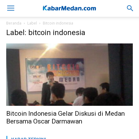
Beranda
Label
Bitcoin indonesia
Label: bitcoin indonesia
Bitcoin Indonesia Gelar Diskusi di Medan
Bersama Oscar Darmawan