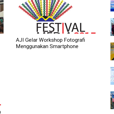
AJI Gelar Workshop Fotografi
Menggunakan Smartphone
a