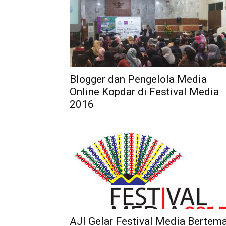
Blogger dan Pengelola Media
Online Kopdar di Festival Media
2016
AJI Gelar Festival Media Bertem