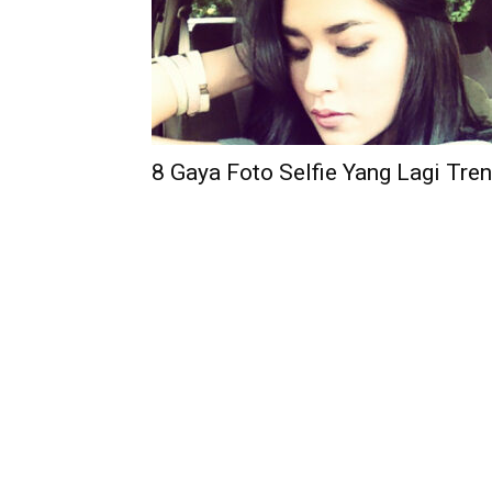
8 Gaya Foto Selfie Yang Lagi Tre