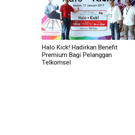
Halo Kick! Hadirkan Benefit
Premium Bagi Pelanggan
Telkomsel