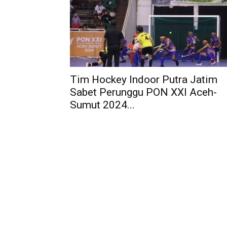
Tim Hockey Indoor Putra Jatim
Sabet Perunggu PON XXI Aceh-
Sumut 2024...