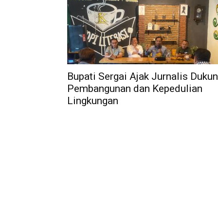
Bupati Sergai Ajak Jurnalis Duku
Pembangunan dan Kepedulian
Lingkungan