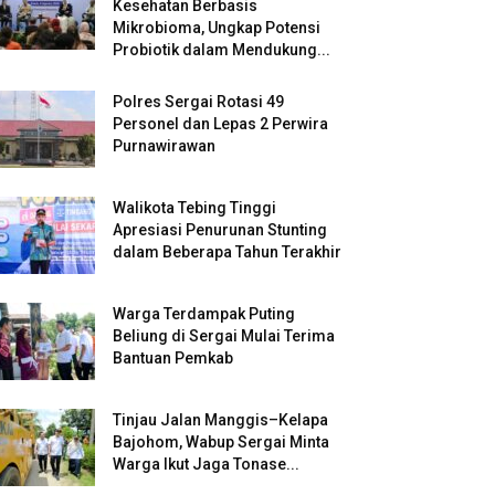
Kesehatan Berbasis
Mikrobioma, Ungkap Potensi
Probiotik dalam Mendukung...
Polres Sergai Rotasi 49
Personel dan Lepas 2 Perwira
Purnawirawan
Walikota Tebing Tinggi
Apresiasi Penurunan Stunting
dalam Beberapa Tahun Terakhir
Warga Terdampak Puting
Beliung di Sergai Mulai Terima
Bantuan Pemkab
Tinjau Jalan Manggis–Kelapa
Bajohom, Wabup Sergai Minta
Warga Ikut Jaga Tonase...