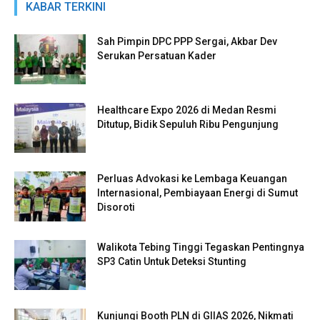
KABAR TERKINI
Sah Pimpin DPC PPP Sergai, Akbar Dev
Serukan Persatuan Kader
Healthcare Expo 2026 di Medan Resmi
Ditutup, Bidik Sepuluh Ribu Pengunjung
Perluas Advokasi ke Lembaga Keuangan
Internasional, Pembiayaan Energi di Sumut
Disoroti
Walikota Tebing Tinggi Tegaskan Pentingnya
SP3 Catin Untuk Deteksi Stunting
Kunjungi Booth PLN di GIIAS 2026, Nikmati