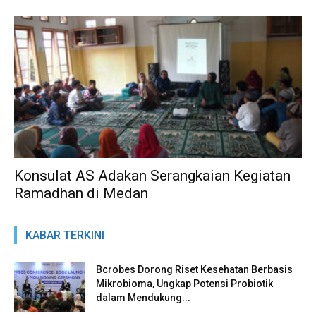
Konsulat AS Adakan Serangkaian Kegiatan
Ramadhan di Medan
KABAR TERKINI
Bcrobes Dorong Riset Kesehatan Berbasis
Mikrobioma, Ungkap Potensi Probiotik
dalam Mendukung...