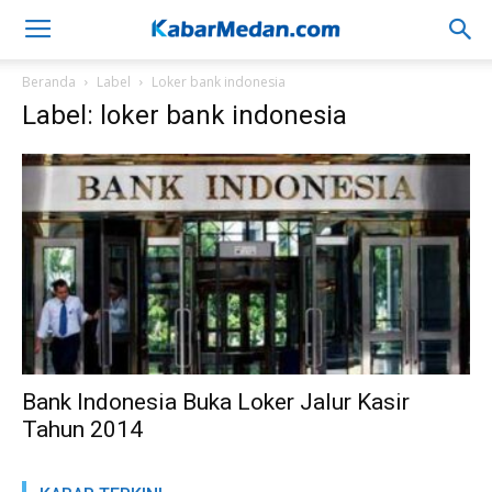
Beranda
Label
Loker bank indonesia
Label: loker bank indonesia
Bank Indonesia Buka Loker Jalur Kasir
Tahun 2014