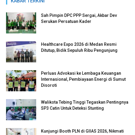
KABAR TERKINI
Sah Pimpin DPC PPP Sergai, Akbar Dev
Serukan Persatuan Kader
Healthcare Expo 2026 di Medan Resmi
Ditutup, Bidik Sepuluh Ribu Pengunjung
Perluas Advokasi ke Lembaga Keuangan
Internasional, Pembiayaan Energi di Sumut
Disoroti
Walikota Tebing Tinggi Tegaskan Pentingnya
SP3 Catin Untuk Deteksi Stunting
Kunjungi Booth PLN di GIIAS 2026, Nikmati