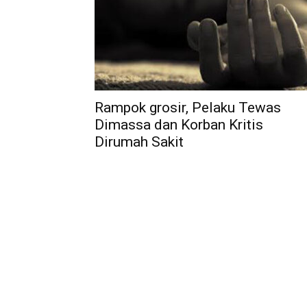
Rampok grosir, Pelaku Tewas
Dimassa dan Korban Kritis
Dirumah Sakit