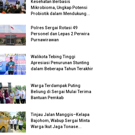
Kesehatan Berbasis
Mikrobioma, Ungkap Potensi
Probiotik dalam Mendukung...
Polres Sergai Rotasi 49
Personel dan Lepas 2 Perwira
Purnawirawan
Walikota Tebing Tinggi
Apresiasi Penurunan Stunting
dalam Beberapa Tahun Terakhir
Warga Terdampak Puting
Beliung di Sergai Mulai Terima
Bantuan Pemkab
Tinjau Jalan Manggis–Kelapa
Bajohom, Wabup Sergai Minta
Warga Ikut Jaga Tonase...