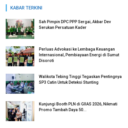
KABAR TERKINI
Sah Pimpin DPC PPP Sergai, Akbar Dev
Serukan Persatuan Kader
Perluas Advokasi ke Lembaga Keuangan
Internasional, Pembiayaan Energi di Sumut
Disoroti
Walikota Tebing Tinggi Tegaskan Pentingnya
SP3 Catin Untuk Deteksi Stunting
Kunjungi Booth PLN di GIIAS 2026, Nikmati
Promo Tambah Daya 50...