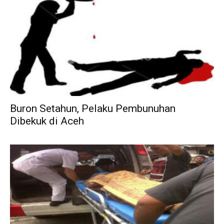
Buron Setahun, Pelaku Pembunuhan
Dibekuk di Aceh