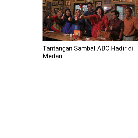
Tantangan Sambal ABC Hadir di
Medan