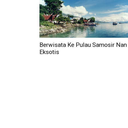
Berwisata Ke Pulau Samosir Nan
Eksotis