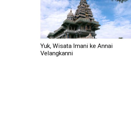
Yuk, Wisata Imani ke Annai
Velangkanni