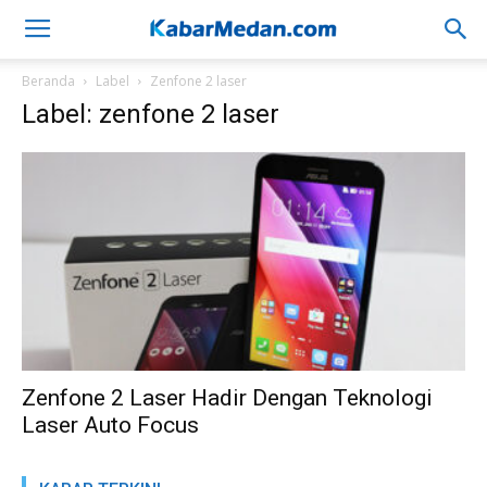
Beranda
Label
Zenfone 2 laser
Label: zenfone 2 laser
Zenfone 2 Laser Hadir Dengan Teknologi
Laser Auto Focus