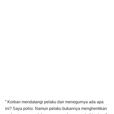
” Korban mendatangi pelaku dan menegurnya ada apa
ini? Saya polisi. Namun pelaku bukannya menghentikan