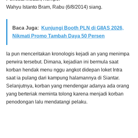
Wahyu Istanto Bram, Rabu (6/8/2014) siang.
Baca Juga:
Kunjungi Booth PLN di GIIAS 2026,
Nikmati Promo Tambah Daya 50 Persen
Ia pun menceritakan kronologis kejadi an yang menimpa
perwira tersebut. Dimana, kejadian ini bermula saat
korban hendak menu nggu angkot didepan loket Intra
saat ia pulang dari kampung halamannya di Siantar.
Selanjutnya, korban yang mendengar adanya ada orang
yang berteriak meminta tolong karena menjadi korban
penodongan lalu mendatangi pelaku.