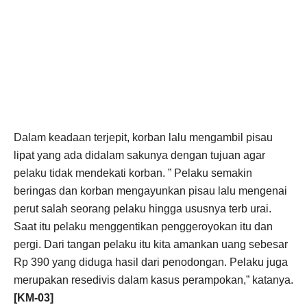
Dalam keadaan terjepit, korban lalu mengambil pisau
lipat yang ada didalam sakunya dengan tujuan agar
pelaku tidak mendekati korban. ” Pelaku semakin
beringas dan korban mengayunkan pisau lalu mengenai
perut salah seorang pelaku hingga ususnya terb urai.
Saat itu pelaku menggentikan penggeroyokan itu dan
pergi. Dari tangan pelaku itu kita amankan uang sebesar
Rp 390 yang diduga hasil dari penodongan. Pelaku juga
merupakan resedivis dalam kasus perampokan,” katanya.
[KM-03]