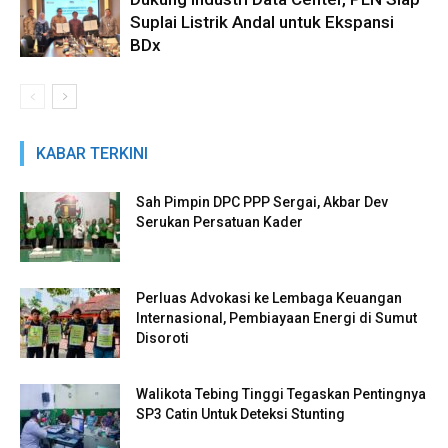
Suplai Listrik Andal untuk Ekspansi
BDx
KABAR TERKINI
Sah Pimpin DPC PPP Sergai, Akbar Dev
Serukan Persatuan Kader
Perluas Advokasi ke Lembaga Keuangan
Internasional, Pembiayaan Energi di Sumut
Disoroti
Walikota Tebing Tinggi Tegaskan Pentingnya
SP3 Catin Untuk Deteksi Stunting