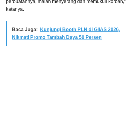
perbuatannya, malah menyerang dan memukuli korban,”
katanya.
Baca Juga:
Kunjungi Booth PLN di GIIAS 2026,
Nikmati Promo Tambah Daya 50 Persen