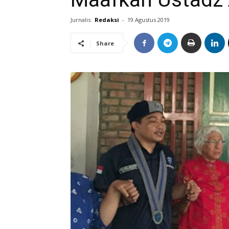
Jurnalis:
Redaksi
-
19 Agustus 2019
Share