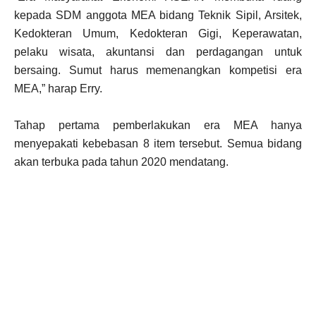
kepada SDM anggota MEA bidang Teknik Sipil, Arsitek,
Kedokteran Umum, Kedokteran Gigi, Keperawatan,
pelaku wisata, akuntansi dan perdagangan untuk
bersaing. Sumut harus memenangkan kompetisi era
MEA,” harap Erry.
Tahap pertama pemberlakukan era MEA hanya
menyepakati kebebasan 8 item tersebut. Semua bidang
akan terbuka pada tahun 2020 mendatang.