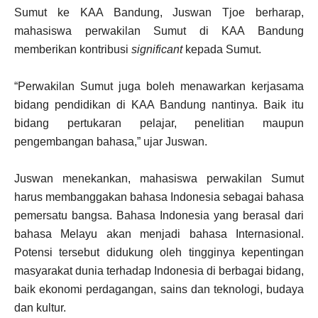
Sumut ke KAA Bandung, Juswan Tjoe berharap,
mahasiswa perwakilan Sumut di KAA Bandung
memberikan kontribusi
significant
kepada Sumut.
“Perwakilan Sumut juga boleh menawarkan kerjasama
bidang pendidikan di KAA Bandung nantinya. Baik itu
bidang pertukaran pelajar, penelitian maupun
pengembangan bahasa,” ujar Juswan.
Juswan menekankan, mahasiswa perwakilan Sumut
harus membanggakan bahasa Indonesia sebagai bahasa
pemersatu bangsa. Bahasa Indonesia yang berasal dari
bahasa Melayu akan menjadi bahasa Internasional.
Potensi tersebut didukung oleh tingginya kepentingan
masyarakat dunia terhadap Indonesia di berbagai bidang,
baik ekonomi perdagangan, sains dan teknologi, budaya
dan kultur.