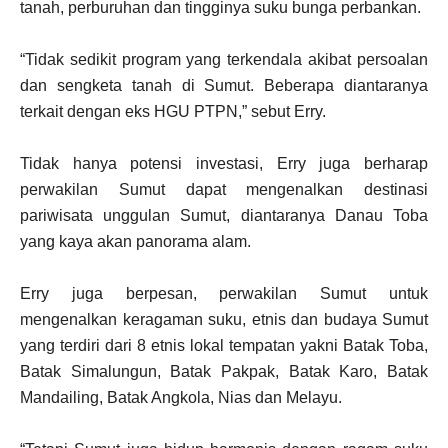
tanah, perburuhan dan tingginya suku bunga perbankan.
“Tidak sedikit program yang terkendala akibat persoalan
dan sengketa tanah di Sumut. Beberapa diantaranya
terkait dengan eks HGU PTPN,” sebut Erry.
Tidak hanya potensi investasi, Erry juga berharap
perwakilan Sumut dapat mengenalkan destinasi
pariwisata unggulan Sumut, diantaranya Danau Toba
yang kaya akan panorama alam.
Erry juga berpesan, perwakilan Sumut untuk
mengenalkan keragaman suku, etnis dan budaya Sumut
yang terdiri dari 8 etnis lokal tempatan yakni Batak Toba,
Batak Simalungun, Batak Pakpak, Batak Karo, Batak
Mandailing, Batak Angkola, Nias dan Melayu.