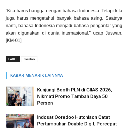
“Kita harus bangga dengan bahasa Indonesia. Tetapi kita
juga harus mengetahui banyak bahasa asing. Saatnya
nanti, bahasa Indonesia menjadi bahasa pengantar yang
akan digunakan di dunia internasional,” ucap Juswan.
[KM-01]
LABEL
medan
KABAR MENARIK LAINNYA
Kunjungi Booth PLN di GIIAS 2026,
Nikmati Promo Tambah Daya 50
Persen
Indosat Ooredoo Hutchison Catat
Pertumbuhan Double Digit, Percepat