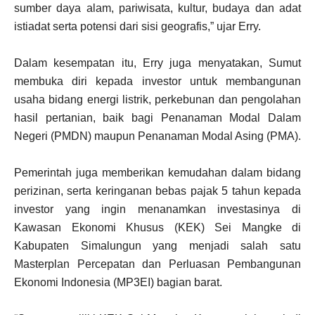
sumber daya alam, pariwisata, kultur, budaya dan adat
istiadat serta potensi dari sisi geografis,” ujar Erry.
Dalam kesempatan itu, Erry juga menyatakan, Sumut
membuka diri kepada investor untuk membangunan
usaha bidang energi listrik, perkebunan dan pengolahan
hasil pertanian, baik bagi Penanaman Modal Dalam
Negeri (PMDN) maupun Penanaman Modal Asing (PMA).
Pemerintah juga memberikan kemudahan dalam bidang
perizinan, serta keringanan bebas pajak 5 tahun kepada
investor yang ingin menanamkan investasinya di
Kawasan Ekonomi Khusus (KEK) Sei Mangke di
Kabupaten Simalungun yang menjadi salah satu
Masterplan Percepatan dan Perluasan Pembangunan
Ekonomi Indonesia (MP3EI) bagian barat.