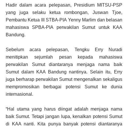
Hadir dalam acara pelepasan, Presidium MITSU-PSP
yang juga selaku ketua rombongan, Juswan Tjoe,
Pembantu Ketua III STBA-PIA Yenny Marlim dan belasan
mahasiswa SPBA-PIA perwakilan Sumut untuk KAA
Bandung.
Sebelum acara pelepasan, Tengku Erry Nuradi
menitipkan sejumlah pesan kepada mahasiswa
perwakilan Sumut diantaranya menjaga nama baik
Sumut dalam KAA Bandung nantinya. Selain itu, Erry
juga berharap perwakilan Sumut mengenalkan sekaligus
mempromosikan berbagai potensi Sumut ke dunia
internasional.
“Hal utama yang harus diingat adalah menjaga nama
baik Sumut. Tetapi jangan lupa, kenalkan potensi Sumut
di KAA nanti. Kita punya banyak potensi diantaranya