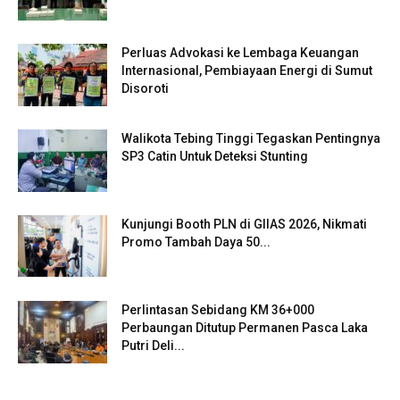
Perluas Advokasi ke Lembaga Keuangan
Internasional, Pembiayaan Energi di Sumut
Disoroti
Walikota Tebing Tinggi Tegaskan Pentingnya
SP3 Catin Untuk Deteksi Stunting
Kunjungi Booth PLN di GIIAS 2026, Nikmati
Promo Tambah Daya 50...
Perlintasan Sebidang KM 36+000
Perbaungan Ditutup Permanen Pasca Laka
Putri Deli...