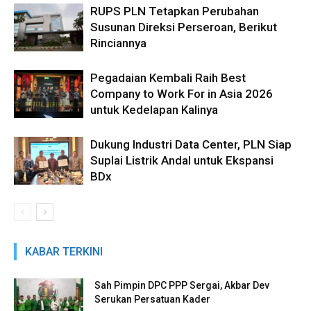
RUPS PLN Tetapkan Perubahan
Susunan Direksi Perseroan, Berikut
Rinciannya
Pegadaian Kembali Raih Best
Company to Work For in Asia 2026
untuk Kedelapan Kalinya
Dukung Industri Data Center, PLN Siap
Suplai Listrik Andal untuk Ekspansi
BDx
KABAR TERKINI
Sah Pimpin DPC PPP Sergai, Akbar Dev
Serukan Persatuan Kader