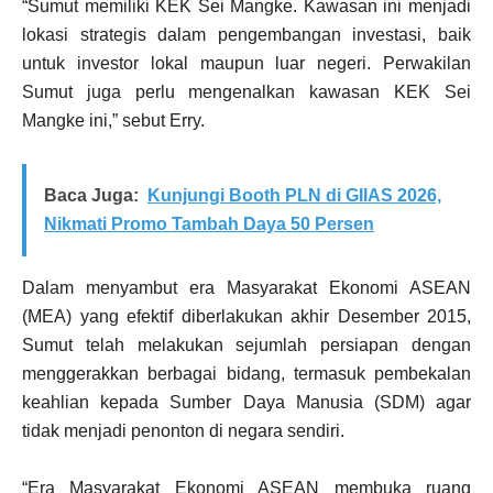
“Sumut memiliki KEK Sei Mangke. Kawasan ini menjadi
lokasi strategis dalam pengembangan investasi, baik
untuk investor lokal maupun luar negeri. Perwakilan
Sumut juga perlu mengenalkan kawasan KEK Sei
Mangke ini,” sebut Erry.
Baca Juga:
Kunjungi Booth PLN di GIIAS 2026,
Nikmati Promo Tambah Daya 50 Persen
Dalam menyambut era Masyarakat Ekonomi ASEAN
(MEA) yang efektif diberlakukan akhir Desember 2015,
Sumut telah melakukan sejumlah persiapan dengan
menggerakkan berbagai bidang, termasuk pembekalan
keahlian kepada Sumber Daya Manusia (SDM) agar
tidak menjadi penonton di negara sendiri.
“Era Masyarakat Ekonomi ASEAN membuka ruang