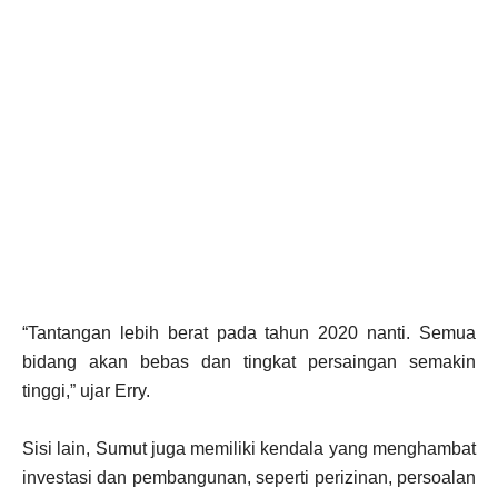
“Tantangan lebih berat pada tahun 2020 nanti. Semua
bidang akan bebas dan tingkat persaingan semakin
tinggi,” ujar Erry.
Sisi lain, Sumut juga memiliki kendala yang menghambat
investasi dan pembangunan, seperti perizinan, persoalan