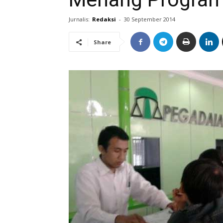
Jurnalis:
Redaksi
-
30 September 2014
Share