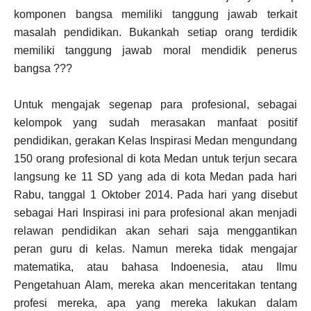
komponen bangsa memiliki tanggung jawab terkait
masalah pendidikan. Bukankah setiap orang terdidik
memiliki tanggung jawab moral mendidik penerus
bangsa ???
Untuk mengajak segenap para profesional, sebagai
kelompok yang sudah merasakan manfaat positif
pendidikan, gerakan Kelas Inspirasi Medan mengundang
150 orang profesional di kota Medan untuk terjun secara
langsung ke 11 SD yang ada di kota Medan pada hari
Rabu, tanggal 1 Oktober 2014. Pada hari yang disebut
sebagai Hari Inspirasi ini para profesional akan menjadi
relawan pendidikan akan sehari saja menggantikan
peran guru di kelas. Namun mereka tidak mengajar
matematika, atau bahasa Indoenesia, atau Ilmu
Pengetahuan Alam, mereka akan menceritakan tentang
profesi mereka, apa yang mereka lakukan dalam