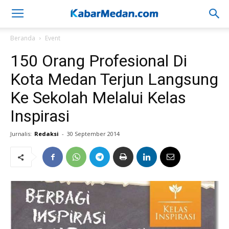
Beranda
Event
150 Orang Profesional Di
Kota Medan Terjun Langsung
Ke Sekolah Melalui Kelas
Inspirasi
Jurnalis:
Redaksi
-
30 September 2014