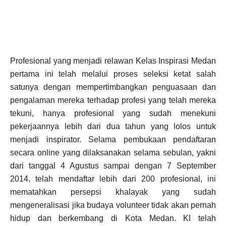
Profesional yang menjadi relawan Kelas Inspirasi Medan
pertama ini telah melalui proses seleksi ketat salah
satunya dengan mempertimbangkan penguasaan dan
pengalaman mereka terhadap profesi yang telah mereka
tekuni, hanya profesional yang sudah menekuni
pekerjaannya lebih dari dua tahun yang lolos untuk
menjadi inspirator. Selama pembukaan pendaftaran
secara online yang dilaksanakan selama sebulan, yakni
dari tanggal 4 Agustus sampai dengan 7 September
2014, telah mendaftar lebih dari 200 profesional, ini
mematahkan persepsi khalayak yang sudah
mengeneralisasi jika budaya volunteer tidak akan pernah
hidup dan berkembang di Kota Medan. KI telah