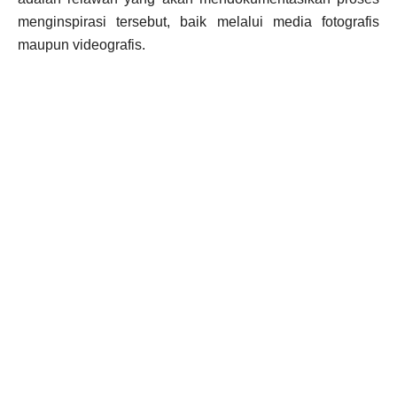
menginspirasi tersebut, baik melalui media fotografis
maupun videografis.