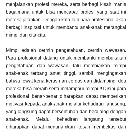
menjalankan profesi mereka, serta berbagi kisah manis
bagaimana untuk bisa mencapai profesi yang saat ini
mereka jalankan. Dengan kata lain para profesional akan
berbagi inspirasi untuk membantu anak-anak merangkai
mimpi dan cita-cita.
Mimpi adalah cermin pengetahuan, cermin wawasan.
Para profesional datang untuk membantu membukakan
pengetahuan dan wawasan, lalu membiarkan mimpi
anak-anak terbang amat tinggi, sambil mengingatkan
bahwa lewat kerja keras nan cerdas dan didampingi doa
mereka bisa meraih serta melampaui mimpi !! Disini para
profesional benar-benar diharapkan dapat memberikan
motivasi kepada anak-anak melalui kehadiran langsung,
yang langsung dapat bersentuhan dan berdialog dengan
anak-anak. Melalui kehadiran langsung tersebut
diharapkan dapat menanamkan kesan membekas dan