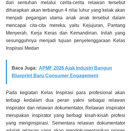
dari sentuhan melalui cerita-cerita relawan tersebut
diharapkan akan terbangun 4 nilai luhur yang kelak akan
menjadi pegangan utama anak anak tersebut dalam
mencapai cita-cita mereka, yaitu Kejujuran, Pantang
Menyerah, Kerja Keras dan Kemandirian. Inilah yang
sesungguhnya menjadi tujuan penyelenggaraan Kelas
Inspirasi Medan
Baca Juga:
APMF 2026 Ajak Industri Bangun
Blueprint Baru Consumer Engagement
Pada kegiatan Kelas Inspirasi para profesional akan
terbagi kedalam dua peran yakni sebagai relawan
inspirator dan relawan dokumentator. Relawan inspirator
merupakan inspirator yang berbagi kisah-kisah profesi
yang menginspirasi. Sementara relawan dokumentator
adalah relawan yang akan mendokumentasikan proses