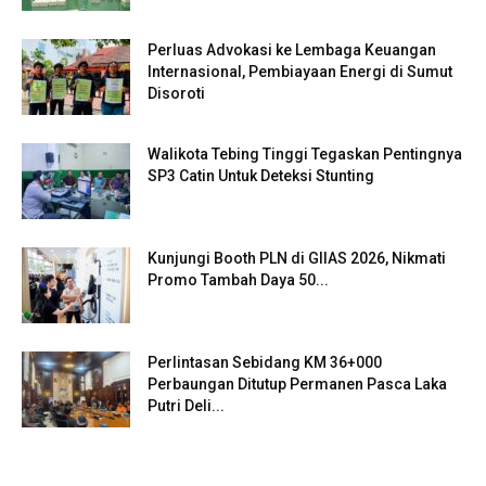
Perluas Advokasi ke Lembaga Keuangan
Internasional, Pembiayaan Energi di Sumut
Disoroti
Walikota Tebing Tinggi Tegaskan Pentingnya
SP3 Catin Untuk Deteksi Stunting
Kunjungi Booth PLN di GIIAS 2026, Nikmati
Promo Tambah Daya 50...
Perlintasan Sebidang KM 36+000
Perbaungan Ditutup Permanen Pasca Laka
Putri Deli...