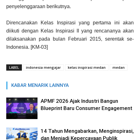
penyelenggaraan berikutnya.
Direncanakan Kelas Inspirasi yang pertama ini akan
diikuti dengan Kelas Inspirasi II yang rencananya akan
dilaksanakan pada bulan Februari 2015, serentak se-
Indonesia. [KM-03]
LABEL
indonesia mengajar
kelas inspirasi medan
medan
KABAR MENARIK LAINNYA
APMF 2026 Ajak Industri Bangun
Blueprint Baru Consumer Engagement
14 Tahun Mengabarkan, Menginspirasi,
dan Menjadi Kepercayaan Publik