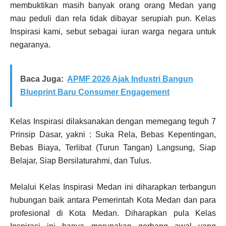
membuktikan masih banyak orang orang Medan yang
mau peduli dan rela tidak dibayar serupiah pun. Kelas
Inspirasi kami, sebut sebagai iuran warga negara untuk
negaranya.
Baca Juga:
APMF 2026 Ajak Industri Bangun
Blueprint Baru Consumer Engagement
Kelas Inspirasi dilaksanakan dengan memegang teguh 7
Prinsip Dasar, yakni : Suka Rela, Bebas Kepentingan,
Bebas Biaya, Terlibat (Turun Tangan) Langsung, Siap
Belajar, Siap Bersilaturahmi, dan Tulus.
Melalui Kelas Inspirasi Medan ini diharapkan terbangun
hubungan baik antara Pemerintah Kota Medan dan para
profesional di Kota Medan. Diharapkan pula Kelas