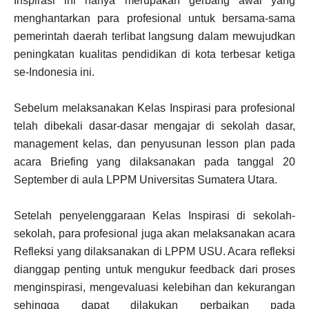
Inspirasi ini hanya merupakan gerbang awal yang
menghantarkan para profesional untuk bersama-sama
pemerintah daerah terlibat langsung dalam mewujudkan
peningkatan kualitas pendidikan di kota terbesar ketiga
se-Indonesia ini.
Sebelum melaksanakan Kelas Inspirasi para profesional
telah dibekali dasar-dasar mengajar di sekolah dasar,
management kelas, dan penyusunan lesson plan pada
acara Briefing yang dilaksanakan pada tanggal 20
September di aula LPPM Universitas Sumatera Utara.
Setelah penyelenggaraan Kelas Inspirasi di sekolah-
sekolah, para profesional juga akan melaksanakan acara
Refleksi yang dilaksanakan di LPPM USU. Acara refleksi
dianggap penting untuk mengukur feedback dari proses
menginspirasi, mengevaluasi kelebihan dan kekurangan
sehingga dapat dilakukan perbaikan pada