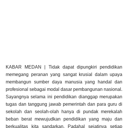
KABAR MEDAN | Tidak dapat dipungkiri pendidikan
memegang peranan yang sangat krusial dalam upaya
membangun sumber daya manusia yang handal dan
profesional sebagai modal dasar pembangunan nasional.
Sayangnya selama ini pendidikan dianggap merupakan
tugas dan tanggung jawab pemerintah dan para guru di
sekolah dan seolah-olah hanya di pundak merekalah
beban berat mewujudkan pendidikan yang maju dan
berkualitas kita sandarkan. Padahal sejatinya setiap