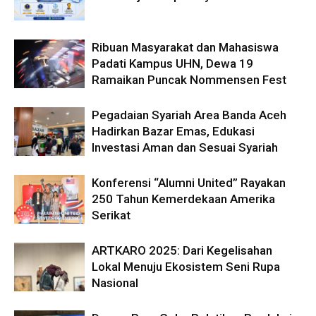
Ribuan Masyarakat dan Mahasiswa
Padati Kampus UHN, Dewa 19
Ramaikan Puncak Nommensen Fest
Pegadaian Syariah Area Banda Aceh
Hadirkan Bazar Emas, Edukasi
Investasi Aman dan Sesuai Syariah
Konferensi “Alumni United” Rayakan
250 Tahun Kemerdekaan Amerika
Serikat
ARTKARO 2025: Dari Kegelisahan
Lokal Menuju Ekosistem Seni Rupa
Nasional