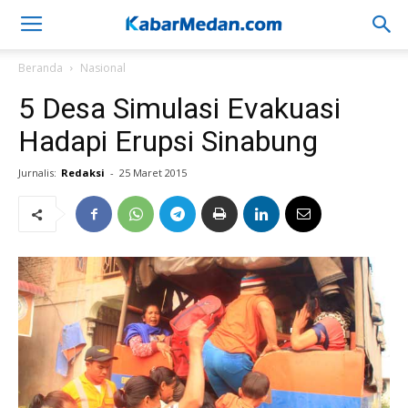
Beranda
Nasional
5 Desa Simulasi Evakuasi
Hadapi Erupsi Sinabung
Jurnalis:
Redaksi
-
25 Maret 2015