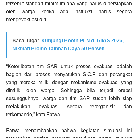
tersebut standart minimum apa yang harus dipersiapkan
oleh warga ketika ada instruksi harus segera
mengevakuasi diri.
Baca Juga:
Kunjungi Booth PLN di GIIAS 2026,
Nikmati Promo Tambah Daya 50 Persen
“Keterlibatan tim SAR untuk proses evakuasi adalah
bagian dari proses menyatukan S.O.P dan perangkat
yang mereka miliki dengan mekanisme evakuasi yang
dimiliki oleh warga. Sehingga bila terjadi erupsi
sesungguhnya, warga dan tim SAR sudah lebih siap
melakukan evakuasi secara terorganisir dan
terkomando,” kata Fatwa.
Fatwa menambahkan bahwa kegiatan simulasi ini