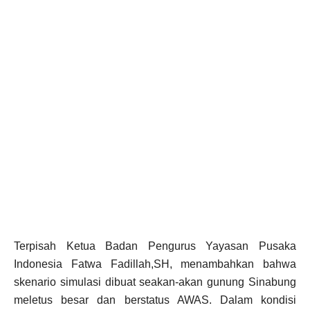
Terpisah Ketua Badan Pengurus Yayasan Pusaka
Indonesia Fatwa Fadillah,SH, menambahkan bahwa
skenario simulasi dibuat seakan-akan gunung Sinabung
meletus besar dan berstatus AWAS. Dalam kondisi