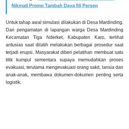
Nikmati Promo Tambah Daya 50 Persen
Untuk tahap awal simulasi dilakukan di Desa Mardinding.
Dari pengamatan di lapangan warga Desa Mardinding
Kecamatan Tiga Nderket, Kabupaten Karo, terlihat
antusias saat dilatih melakukan berbagai prosedur saat
terjadi erupsi. Masyarakat diberi pelatihan membuat satu
titik kumpul sementara supaya memudahkan proses
evakuasi, terutama mengevakuasi orang sakit, lansia dan
anak-anak, membawa dokumen-dokumen penting serta
logistik.