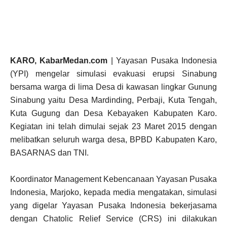
KARO, KabarMedan.com
| Yayasan Pusaka Indonesia
(YPI) mengelar simulasi evakuasi erupsi Sinabung
bersama warga di lima Desa di kawasan lingkar Gunung
Sinabung yaitu Desa Mardinding, Perbaji, Kuta Tengah,
Kuta Gugung dan Desa Kebayaken Kabupaten Karo.
Kegiatan ini telah dimulai sejak 23 Maret 2015 dengan
melibatkan seluruh warga desa, BPBD Kabupaten Karo,
BASARNAS dan TNI.
Koordinator Management Kebencanaan Yayasan Pusaka
Indonesia, Marjoko, kepada media mengatakan, simulasi
yang digelar Yayasan Pusaka Indonesia bekerjasama
dengan Chatolic Relief Service (CRS) ini dilakukan