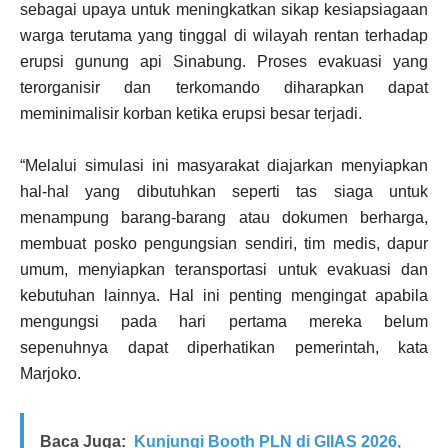
sebagai upaya untuk meningkatkan sikap kesiapsiagaan
warga terutama yang tinggal di wilayah rentan terhadap
erupsi gunung api Sinabung. Proses evakuasi yang
terorganisir dan terkomando diharapkan dapat
meminimalisir korban ketika erupsi besar terjadi.
“Melalui simulasi ini masyarakat diajarkan menyiapkan
hal-hal yang dibutuhkan seperti tas siaga untuk
menampung barang-barang atau dokumen berharga,
membuat posko pengungsian sendiri, tim medis, dapur
umum, menyiapkan teransportasi untuk evakuasi dan
kebutuhan lainnya. Hal ini penting mengingat apabila
mengungsi pada hari pertama mereka belum
sepenuhnya dapat diperhatikan pemerintah, kata
Marjoko.
Baca Juga:
Kunjungi Booth PLN di GIIAS 2026,