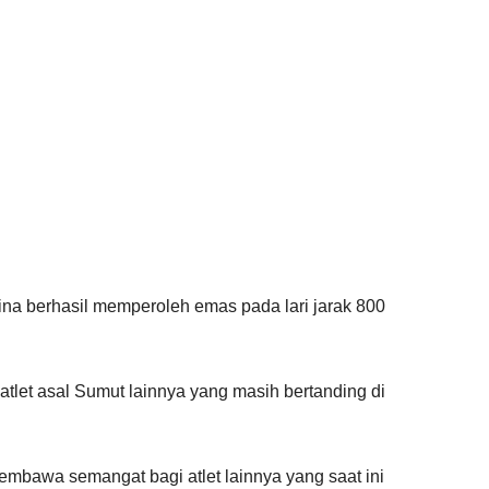
stina berhasil memperoleh emas pada lari jarak 800
atlet asal Sumut lainnya yang masih bertanding di
mbawa semangat bagi atlet lainnya yang saat ini