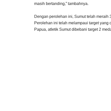
masih bertanding,” tambahnya.
Dengan perolehan ini, Sumut telah meraih 3
Perolehan ini telah melampaui target yan
Papua, atletik Sumut dibebani target 2 med