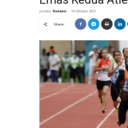
Jurnalis:
Redaksi
-
14 Oktober 2021
Share