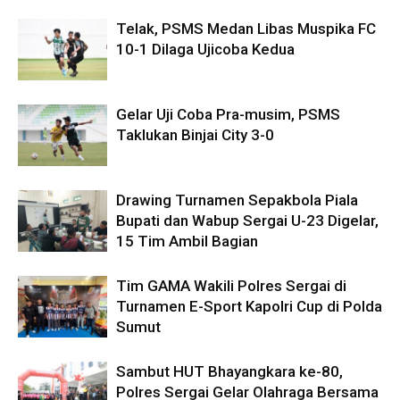
Telak, PSMS Medan Libas Muspika FC
10-1 Dilaga Ujicoba Kedua
Gelar Uji Coba Pra-musim, PSMS
Taklukan Binjai City 3-0
Drawing Turnamen Sepakbola Piala
Bupati dan Wabup Sergai U-23 Digelar,
15 Tim Ambil Bagian
Tim GAMA Wakili Polres Sergai di
Turnamen E-Sport Kapolri Cup di Polda
Sumut
Sambut HUT Bhayangkara ke-80,
Polres Sergai Gelar Olahraga Bersama