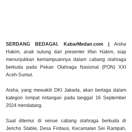
SERDANG BEDAGAI, KabarMedan.com |
Aisha
Hakim, anak sulung dari presenter Irfan Hakim, siap
menunjukkan kemampuannya dalam cabang olahraga
berkuda pada Pekan Olahraga Nasional (PON) XXI
Aceh-Sumut.
Aisha, yang mewakili DKI Jakarta, akan berlaga dalam
kategori lompat rintangan pada tanggal 16 September
2024 mendatang.
Saat ditemui di venue cabang olahraga berkuda di
Jericho Stable, Desa Firdaus, Kecamatan Sei Rampah,