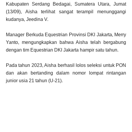
Kabupaten Serdang Bedagai, Sumatera Utara, Jumat
(13/09), Aisha terlihat sangat terampil menunggangi
kudanya, Jeedina V.
Manager Berkuda Equestrian Provinsi DKI Jakarta, Merry
Yanto, mengungkapkan bahwa Aisha telah bergabung
dengan tim Equestrian DKI Jakarta hampir satu tahun.
Pada tahun 2023, Aisha berhasil lolos seleksi untuk PON
dan akan bertanding dalam nomor lompat rintangan
junior usia 21 tahun (U-21).