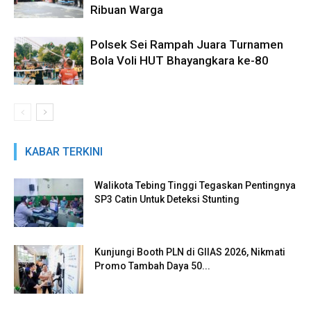
Ribuan Warga
Polsek Sei Rampah Juara Turnamen
Bola Voli HUT Bhayangkara ke-80
KABAR TERKINI
Walikota Tebing Tinggi Tegaskan Pentingnya
SP3 Catin Untuk Deteksi Stunting
Kunjungi Booth PLN di GIIAS 2026, Nikmati
Promo Tambah Daya 50...