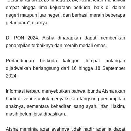
empat hingga lima kejuaraan berkuda, baik di dalam
negeri maupun luar negeri, dan berhasil meraih beberapa
gelar juara”, ujarnya.
Di PON 2024, Aisha diharapkan dapat memberikan
penampilan terbaiknya dan meraih medali emas.
Pertandingan berkuda kategori lompat rintangan
dijadwalkan berlangsung dari 16 hingga 18 September
2024.
Informasi terbaru menyebutkan bahwa ibunda Aisha akan
hadir di venue untuk menyaksikan langsung penampilan
anaknya, sementara kehadiran sang ayah, Irfan Hakim,
masih belum bisa dipastikan.
Aisha meminta agar ayahnya tidak hadir agar ia dapat