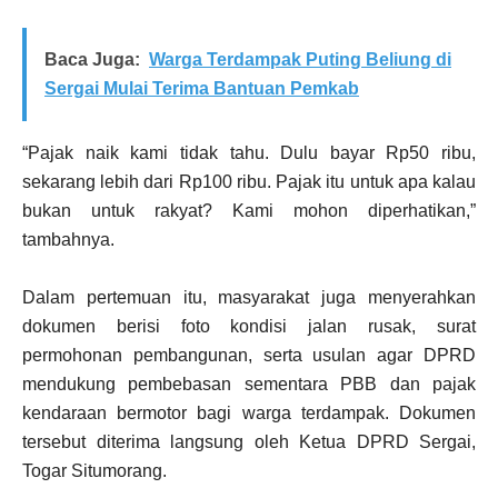
Baca Juga:
Warga Terdampak Puting Beliung di
Sergai Mulai Terima Bantuan Pemkab
“Pajak naik kami tidak tahu. Dulu bayar Rp50 ribu,
sekarang lebih dari Rp100 ribu. Pajak itu untuk apa kalau
bukan untuk rakyat? Kami mohon diperhatikan,”
tambahnya.
Dalam pertemuan itu, masyarakat juga menyerahkan
dokumen berisi foto kondisi jalan rusak, surat
permohonan pembangunan, serta usulan agar DPRD
mendukung pembebasan sementara PBB dan pajak
kendaraan bermotor bagi warga terdampak. Dokumen
tersebut diterima langsung oleh Ketua DPRD Sergai,
Togar Situmorang.