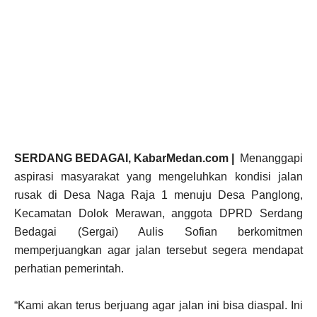
SERDANG BEDAGAI, KabarMedan.com |
Menanggapi
aspirasi masyarakat yang mengeluhkan kondisi jalan
rusak di Desa Naga Raja 1 menuju Desa Panglong,
Kecamatan Dolok Merawan, anggota DPRD Serdang
Bedagai (Sergai) Aulis Sofian berkomitmen
memperjuangkan agar jalan tersebut segera mendapat
perhatian pemerintah.
“Kami akan terus berjuang agar jalan ini bisa diaspal. Ini