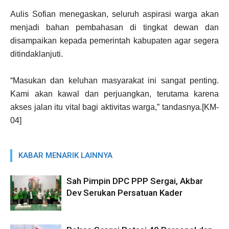
Aulis Sofian menegaskan, seluruh aspirasi warga akan
menjadi bahan pembahasan di tingkat dewan dan
disampaikan kepada pemerintah kabupaten agar segera
ditindaklanjuti.
“Masukan dan keluhan masyarakat ini sangat penting.
Kami akan kawal dan perjuangkan, terutama karena
akses jalan itu vital bagi aktivitas warga,” tandasnya.[KM-
04]
KABAR MENARIK LAINNYA
Sah Pimpin DPC PPP Sergai, Akbar
Dev Serukan Persatuan Kader