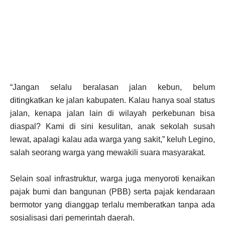
“Jangan selalu beralasan jalan kebun, belum
ditingkatkan ke jalan kabupaten. Kalau hanya soal status
jalan, kenapa jalan lain di wilayah perkebunan bisa
diaspal? Kami di sini kesulitan, anak sekolah susah
lewat, apalagi kalau ada warga yang sakit,” keluh Legino,
salah seorang warga yang mewakili suara masyarakat.
Selain soal infrastruktur, warga juga menyoroti kenaikan
pajak bumi dan bangunan (PBB) serta pajak kendaraan
bermotor yang dianggap terlalu memberatkan tanpa ada
sosialisasi dari pemerintah daerah.