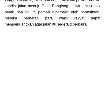
kondisi jalan menuju Desa Panglong sudah lama rusak
parah dan belum pernah diperbaiki oleh pemerintah.
Mereka berharap para wakil rakyat dapat
memperjuangkan agar jalan itu segera diperbaiki.