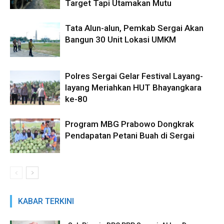
Target Tapi Utamakan Mutu
Tata Alun-alun, Pemkab Sergai Akan
Bangun 30 Unit Lokasi UMKM
Polres Sergai Gelar Festival Layang-
layang Meriahkan HUT Bhayangkara
ke-80
Program MBG Prabowo Dongkrak
Pendapatan Petani Buah di Sergai
KABAR TERKINI