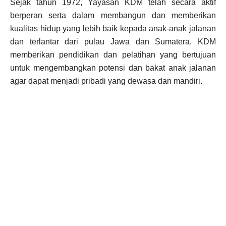
Sejak tahun 1972, Yayasan KDM telah secara aktif
berperan serta dalam membangun dan memberikan
kualitas hidup yang lebih baik kepada anak-anak jalanan
dan terlantar dari pulau Jawa dan Sumatera. KDM
memberikan pendidikan dan pelatihan yang bertujuan
untuk mengembangkan potensi dan bakat anak jalanan
agar dapat menjadi pribadi yang dewasa dan mandiri.