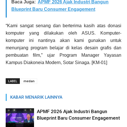
Baca Juga:
APMF 2026 Ajak Industri Bangun
Blueprint Baru Consumer Engagement
“Kami sangat senang dan berterima kasih atas donasi
komputer yang dilakukan oleh ASUS. Komputer-
komputer ini nantinya akan kami gunakan untuk
menunjang program belajar di kelas desain grafis dan
pembuatan film,” ujar Program Manager Yayasan
Kampus Diakoneia Modern, Sotar Sinaga. [KM-01]
LABEL
medan
KABAR MENARIK LAINNYA
APMF 2026 Ajak Industri Bangun
Blueprint Baru Consumer Engagement