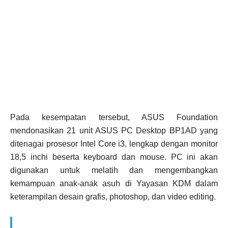
Pada kesempatan tersebut, ASUS Foundation
mendonasikan 21 unit ASUS PC Desktop BP1AD yang
ditenagai prosesor Intel Core i3, lengkap dengan monitor
18,5 inchi beserta keyboard dan mouse. PC ini akan
digunakan untuk melatih dan mengembangkan
kemampuan anak-anak asuh di Yayasan KDM dalam
keterampilan desain grafis, photoshop, dan video editing.