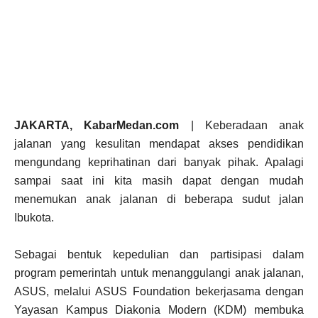
JAKARTA, KabarMedan.com
| Keberadaan anak
jalanan yang kesulitan mendapat akses pendidikan
mengundang keprihatinan dari banyak pihak. Apalagi
sampai saat ini kita masih dapat dengan mudah
menemukan anak jalanan di beberapa sudut jalan
Ibukota.
Sebagai bentuk kepedulian dan partisipasi dalam
program pemerintah untuk menanggulangi anak jalanan,
ASUS, melalui ASUS Foundation bekerjasama dengan
Yayasan Kampus Diakonia Modern (KDM) membuka