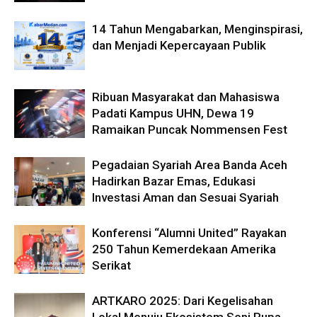
14 Tahun Mengabarkan, Menginspirasi,
dan Menjadi Kepercayaan Publik
Ribuan Masyarakat dan Mahasiswa
Padati Kampus UHN, Dewa 19
Ramaikan Puncak Nommensen Fest
Pegadaian Syariah Area Banda Aceh
Hadirkan Bazar Emas, Edukasi
Investasi Aman dan Sesuai Syariah
Konferensi “Alumni United” Rayakan
250 Tahun Kemerdekaan Amerika
Serikat
ARTKARO 2025: Dari Kegelisahan