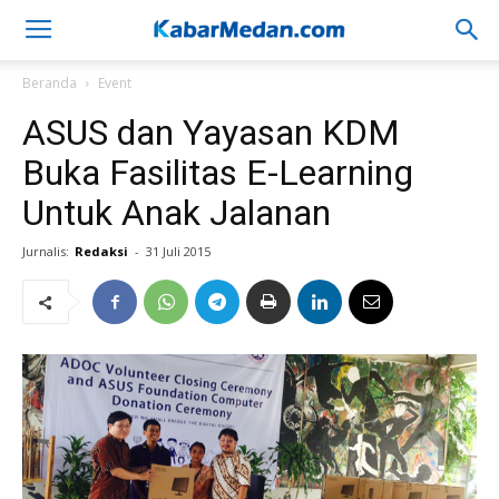
Beranda
Event
ASUS dan Yayasan KDM
Buka Fasilitas E-Learning
Untuk Anak Jalanan
Jurnalis:
Redaksi
-
31 Juli 2015