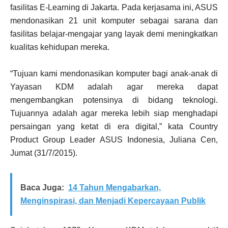
fasilitas E-Learning di Jakarta. Pada kerjasama ini, ASUS
mendonasikan 21 unit komputer sebagai sarana dan
fasilitas belajar-mengajar yang layak demi meningkatkan
kualitas kehidupan mereka.
“Tujuan kami mendonasikan komputer bagi anak-anak di
Yayasan KDM adalah agar mereka dapat
mengembangkan potensinya di bidang teknologi.
Tujuannya adalah agar mereka lebih siap menghadapi
persaingan yang ketat di era digital,” kata Country
Product Group Leader ASUS Indonesia, Juliana Cen,
Jumat (31/7/2015).
Baca Juga:
14 Tahun Mengabarkan,
Menginspirasi, dan Menjadi Kepercayaan Publik