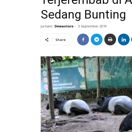
Sedang Bunting
Jurnalis:
Dewantoro
-
3 September 2019
Share