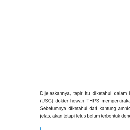
Dijelaskannya, tapir itu diketahui dalam
(USG) dokter hewan THPS memperkirakan
Sebelumnya diketahui dari kantung amni
jelas, akan tetapi fetus belum terbentuk 