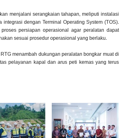
kan menjalani serangkaian tahapan, meliputi instalasi
rta integrasi dengan Terminal Operating System (TOS).
proses persiapan operasional agar peralatan dapat
nakan sesuai prosedur operasional yang berlaku.
 RTG menambah dukungan peralatan bongkar muat di
tas pelayanan kapal dan arus peti kemas yang terus