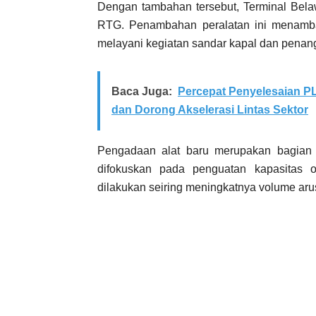
Dengan tambahan tersebut, Terminal Belaw
RTG. Penambahan peralatan ini menambah
melayani kegiatan sandar kapal dan penang
Baca Juga:
Percepat Penyelesaian P
dan Dorong Akselerasi Lintas Sektor
Pengadaan alat baru merupakan bagian 
difokuskan pada penguatan kapasitas
dilakukan seiring meningkatnya volume aru