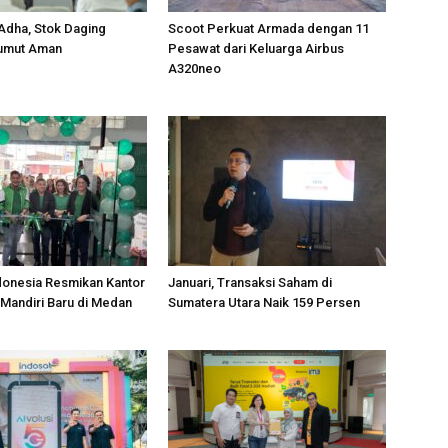
 Adha, Stok Daging
Scoot Perkuat Armada dengan 11
Sumut Aman
Pesawat dari Keluarga Airbus
A320neo
donesia Resmikan Kantor
Januari, Transaksi Saham di
Mandiri Baru di Medan
Sumatera Utara Naik 159 Persen