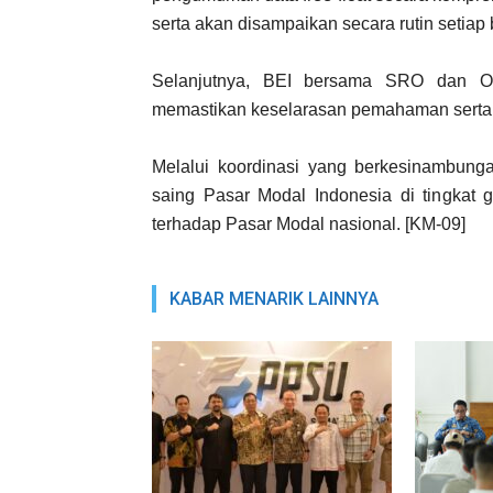
serta akan disampaikan secara rutin setiap
Selanjutnya, BEI bersama SRO dan O
memastikan keselarasan pemahaman serta i
Melalui koordinasi yang berkesinambunga
saing Pasar Modal Indonesia di tingkat g
terhadap Pasar Modal nasional. [KM-09]
KABAR MENARIK LAINNYA