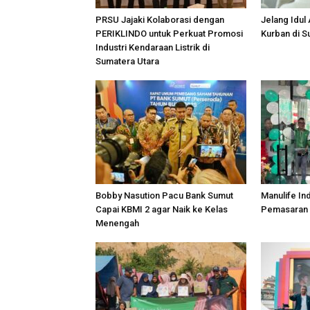
PRSU Jajaki Kolaborasi dengan
Jelang Idul
PERIKLINDO untuk Perkuat Promosi
Kurban di 
Industri Kendaraan Listrik di
Sumatera Utara
Bobby Nasution Pacu Bank Sumut
Manulife In
Capai KBMI 2 agar Naik ke Kelas
Pemasaran 
Menengah