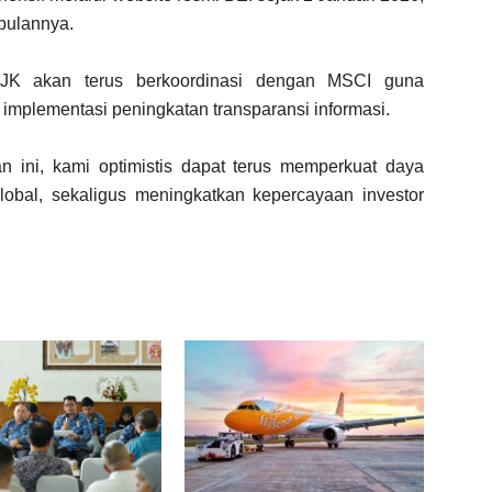
 bulannya.
JK akan terus berkoordinasi dengan MSCI guna
mplementasi peningkatan transparansi informasi.
n ini, kami optimistis dapat terus memperkuat daya
lobal, sekaligus meningkatkan kepercayaan investor