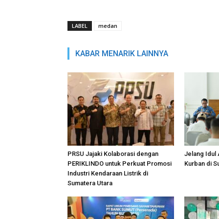
LABEL
medan
KABAR MENARIK LAINNYA
PRSU Jajaki Kolaborasi dengan
Jelang Idul
PERIKLINDO untuk Perkuat Promosi
Kurban di 
Industri Kendaraan Listrik di
Sumatera Utara