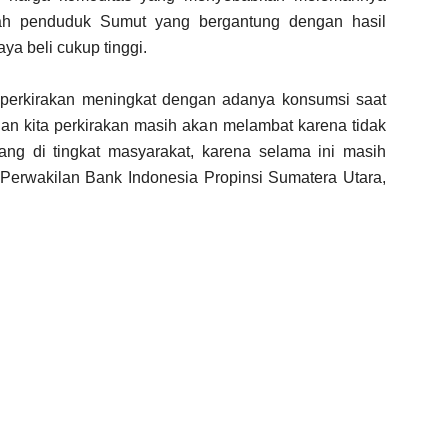
lah penduduk Sumut yang bergantung dengan hasil
a beli cukup tinggi.
perkirakan meningkat dengan adanya konsumsi saat
an kita perkirakan masih akan melambat karena tidak
ang di tingkat masyarakat, karena selama ini masih
a Perwakilan Bank Indonesia Propinsi Sumatera Utara,