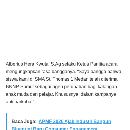
Albertus Hera Kwuta, S.Ag selaku Ketua Panitia acara
mengungkapkan rasa bangganya. “Saya bangga bahwa
siswa kami di SMA St. Thomas 1 Medan telah diterima
BNNP Sumut sebagai agen perubahan bagi kalangan
anak muda dan pelajar. Khususnya, dalam kampanye
anti narkoba.”
Baca Juga:
APMF 2026 Ajak Industri Bangun
Blueprint Baru Consumer Engagement