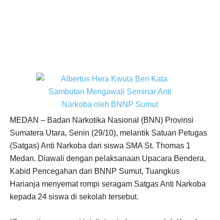
MEDAN – Badan Narkotika Nasional (BNN) Provinsi
Sumatera Utara, Senin (29/10), melantik Satuan Petugas
(Satgas) Anti Narkoba dari siswa SMA St. Thomas 1
Medan. Diawali dengan pelaksanaan Upacara Bendera,
Kabid Pencegahan dari BNNP Sumut, Tuangkus
Harianja menyemat rompi seragam Satgas Anti Narkoba
kepada 24 siswa di sekolah tersebut.