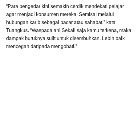
“Para pengedar kini semakin cerdik mendekati pelajar
agar menjadi konsumen mereka. Semisal melalui
hubungan karib sebagai pacar atau sahabat,” kata
Tuangkus. “Waspadalah! Sekali saja kamu terkena, maka
dampak buruknya sulit untuk disembuhkan. Lebih baik
mencegah daripada mengobati.”