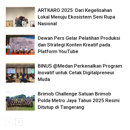
ARTKARO 2025: Dari Kegelisahan
Lokal Menuju Ekosistem Seni Rupa
Nasional
Dewan Pers Gelar Pelatihan Produksi
dan Strategi Konten Kreatif pada
Platform YouTube
BINUS @Medan Perkenalkan Program
Inovatif untuk Cetak Digitalpreneur
Muda
Brimob Challenge Satuan Brimob
Polda Metro Jaya Tahun 2025 Resmi
Ditutup di Tangerang