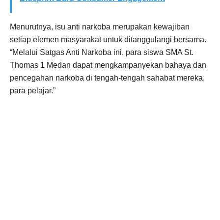
Menurutnya, isu anti narkoba merupakan kewajiban
setiap elemen masyarakat untuk ditanggulangi bersama.
“Melalui Satgas Anti Narkoba ini, para siswa SMA St.
Thomas 1 Medan dapat mengkampanyekan bahaya dan
pencegahan narkoba di tengah-tengah sahabat mereka,
para pelajar.”