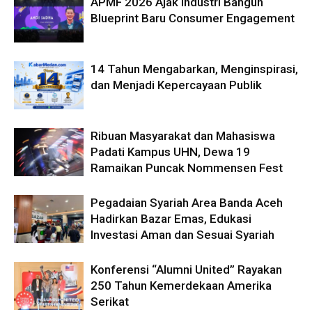
APMF 2026 Ajak Industri Bangun
Blueprint Baru Consumer Engagement
14 Tahun Mengabarkan, Menginspirasi,
dan Menjadi Kepercayaan Publik
Ribuan Masyarakat dan Mahasiswa
Padati Kampus UHN, Dewa 19
Ramaikan Puncak Nommensen Fest
Pegadaian Syariah Area Banda Aceh
Hadirkan Bazar Emas, Edukasi
Investasi Aman dan Sesuai Syariah
Konferensi “Alumni United” Rayakan
250 Tahun Kemerdekaan Amerika
Serikat