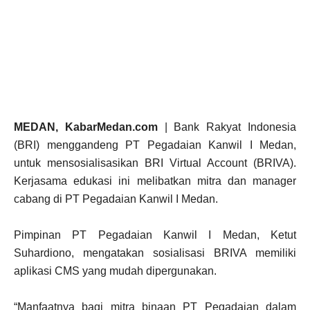
MEDAN, KabarMedan.com
| Bank Rakyat Indonesia
(BRI) menggandeng PT Pegadaian Kanwil I Medan,
untuk mensosialisasikan BRI Virtual Account (BRIVA).
Kerjasama edukasi ini melibatkan mitra dan manager
cabang di PT Pegadaian Kanwil I Medan.
Pimpinan PT Pegadaian Kanwil I Medan, Ketut
Suhardiono, mengatakan sosialisasi BRIVA memiliki
aplikasi CMS yang mudah dipergunakan.
“Manfaatnya bagi mitra binaan PT Pegadaian dalam