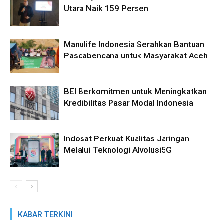
Utara Naik 159 Persen
Manulife Indonesia Serahkan Bantuan
Pascabencana untuk Masyarakat Aceh
BEI Berkomitmen untuk Meningkatkan
Kredibilitas Pasar Modal Indonesia
Indosat Perkuat Kualitas Jaringan
Melalui Teknologi AIvolusi5G
KABAR TERKINI