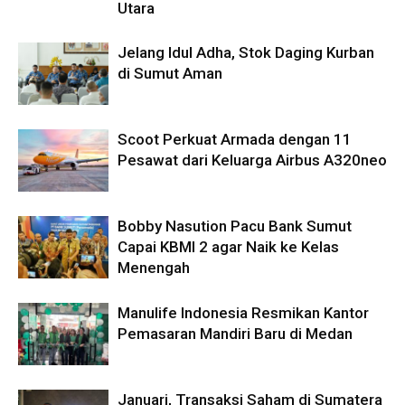
Utara
Jelang Idul Adha, Stok Daging Kurban
di Sumut Aman
Scoot Perkuat Armada dengan 11
Pesawat dari Keluarga Airbus A320neo
Bobby Nasution Pacu Bank Sumut
Capai KBMI 2 agar Naik ke Kelas
Menengah
Manulife Indonesia Resmikan Kantor
Pemasaran Mandiri Baru di Medan
Januari, Transaksi Saham di Sumatera