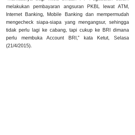
melakukan pembayaran angsuran PKBL lewat ATM,
Internet Banking, Mobile Banking dan mempermudah
mengecheck siapa-siapa yang mengangsur, sehingga
tidak perlu lagi ke cabang, tapi cukup ke BRI dimana
perlu membuka Account BRI,” kata Ketut, Selasa
(21/4/2015).