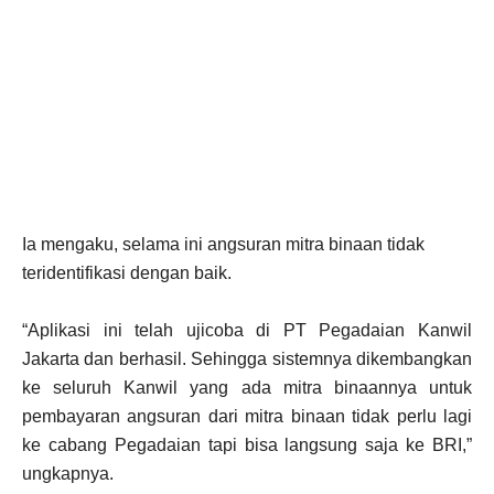
Ia mengaku, selama ini angsuran mitra binaan tidak
teridentifikasi dengan baik.
“Aplikasi ini telah ujicoba di PT Pegadaian Kanwil
Jakarta dan berhasil. Sehingga sistemnya dikembangkan
ke seluruh Kanwil yang ada mitra binaannya untuk
pembayaran angsuran dari mitra binaan tidak perlu lagi
ke cabang Pegadaian tapi bisa langsung saja ke BRI,”
ungkapnya.