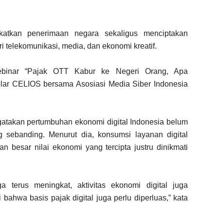
ngkatkan penerimaan negara sekaligus menciptakan
tri telekomunikasi, media, dan ekonomi kreatif.
ebinar “Pajak OTT Kabur ke Negeri Orang, Apa
lar CELIOS bersama Asosiasi Media Siber Indonesia
atakan pertumbuhan ekonomi digital Indonesia belum
g sebanding. Menurut dia, konsumsi layanan digital
an besar nilai ekonomi yang tercipta justru dinikmati
a terus meningkat, aktivitas ekonomi digital juga
 bahwa basis pajak digital juga perlu diperluas,” kata