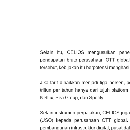
Selain itu, CELIOS mengusulkan pen
pendapatan bruto perusahaan OTT global
tersebut, kebijakan itu berpotensi menghasi
Jika tarif dinaikkan menjadi tiga persen
triliun per tahun hanya dari tujuh platform 
Netflix, Sea Group, dan Spotify.
Selain instrumen perpajakan, CELIOS juga
(USO) kepada perusahaan OTT global. D
pembangunan infrastruktur digital, pusat dat