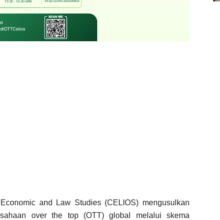
Economic and Law Studies (CELIOS) mengusulkan
rusahaan
over the top
(OTT) global melalui skema