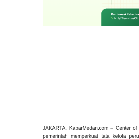
JAKARTA, KabarMedan.com – Center of 
pemerintah memperkuat tata kelola pe