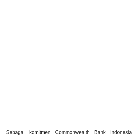
Sebagai komitmen Commonwealth Bank Indonesia