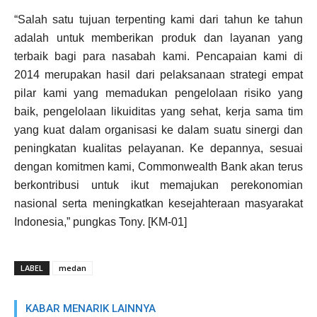
“Salah satu tujuan terpenting kami dari tahun ke tahun
adalah untuk memberikan produk dan layanan yang
terbaik bagi para nasabah kami. Pencapaian kami di
2014 merupakan hasil dari pelaksanaan strategi empat
pilar kami yang memadukan pengelolaan risiko yang
baik, pengelolaan likuiditas yang sehat, kerja sama tim
yang kuat dalam organisasi ke dalam suatu sinergi dan
peningkatan kualitas pelayanan. Ke depannya, sesuai
dengan komitmen kami, Commonwealth Bank akan terus
berkontribusi untuk ikut memajukan perekonomian
nasional serta meningkatkan kesejahteraan masyarakat
Indonesia,” pungkas Tony. [KM-01]
LABEL
medan
KABAR MENARIK LAINNYA