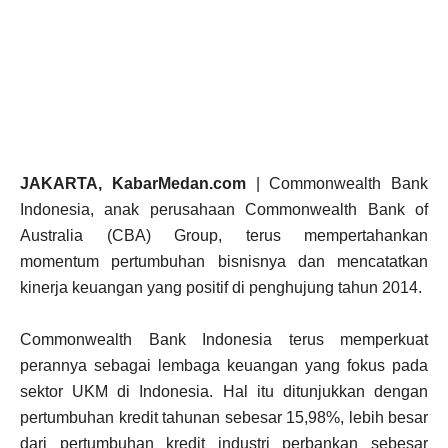
JAKARTA, KabarMedan.com
| Commonwealth Bank
Indonesia, anak perusahaan Commonwealth Bank of
Australia (CBA) Group, terus mempertahankan
momentum pertumbuhan bisnisnya dan mencatatkan
kinerja keuangan yang positif di penghujung tahun 2014.
Commonwealth Bank Indonesia terus memperkuat
perannya sebagai lembaga keuangan yang fokus pada
sektor UKM di Indonesia. Hal itu ditunjukkan dengan
pertumbuhan kredit tahunan sebesar 15,98%, lebih besar
dari pertumbuhan kredit industri perbankan sebesar