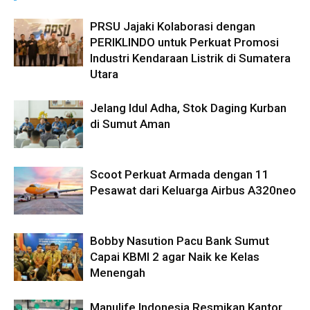
PRSU Jajaki Kolaborasi dengan
PERIKLINDO untuk Perkuat Promosi
Industri Kendaraan Listrik di Sumatera
Utara
Jelang Idul Adha, Stok Daging Kurban
di Sumut Aman
Scoot Perkuat Armada dengan 11
Pesawat dari Keluarga Airbus A320neo
Bobby Nasution Pacu Bank Sumut
Capai KBMI 2 agar Naik ke Kelas
Menengah
Manulife Indonesia Resmikan Kantor