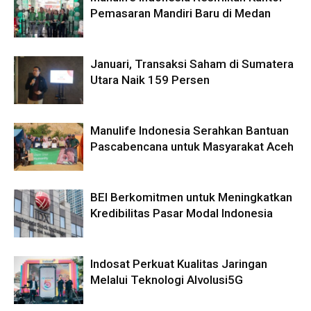
Pemasaran Mandiri Baru di Medan
Januari, Transaksi Saham di Sumatera
Utara Naik 159 Persen
Manulife Indonesia Serahkan Bantuan
Pascabencana untuk Masyarakat Aceh
BEI Berkomitmen untuk Meningkatkan
Kredibilitas Pasar Modal Indonesia
Indosat Perkuat Kualitas Jaringan
Melalui Teknologi AIvolusi5G