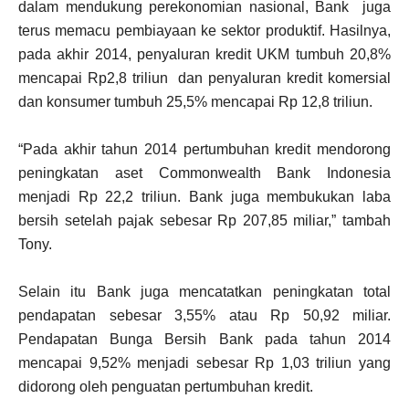
dalam mendukung perekonomian nasional, Bank juga
terus memacu pembiayaan ke sektor produktif. Hasilnya,
pada akhir 2014, penyaluran kredit UKM tumbuh 20,8%
mencapai Rp2,8 triliun dan penyaluran kredit komersial
dan konsumer tumbuh 25,5% mencapai Rp 12,8 triliun.
“Pada akhir tahun 2014 pertumbuhan kredit mendorong
peningkatan aset Commonwealth Bank Indonesia
menjadi Rp 22,2 triliun. Bank juga membukukan laba
bersih setelah pajak sebesar Rp 207,85 miliar,” tambah
Tony.
Selain itu Bank juga mencatatkan peningkatan total
pendapatan sebesar 3,55% atau Rp 50,92 miliar.
Pendapatan Bunga Bersih Bank pada tahun 2014
mencapai 9,52% menjadi sebesar Rp 1,03 triliun yang
didorong oleh penguatan pertumbuhan kredit.