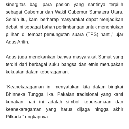
sinergitas bagi para paslon yang nantinya terpilih
sebagai Gubernur dan Wakil Gubernur Sumatera Utara.
Selain itu, kami berharap masyarakat dapat menjadikan
debat ini sebagai bahan pertimbangan untuk menentukan
pilihan di tempat pemungutan suara (TPS) nanti,” ujar
Agus Arifin.
Agus juga menekankan bahwa masyarakat Sumut yang
terdiri dari berbagai suku bangsa dan etnis merupakan
kekuatan dalam keberagaman.
“Keanekaragaman ini menyatukan kita dalam bingkai
Bhinneka Tunggal Ika. Pakaian tradisional yang kami
kenakan hari ini adalah simbol kebersamaan dan
keanekaragaman yang harus dijaga hingga akhir
Pilkada,” ungkapnya.