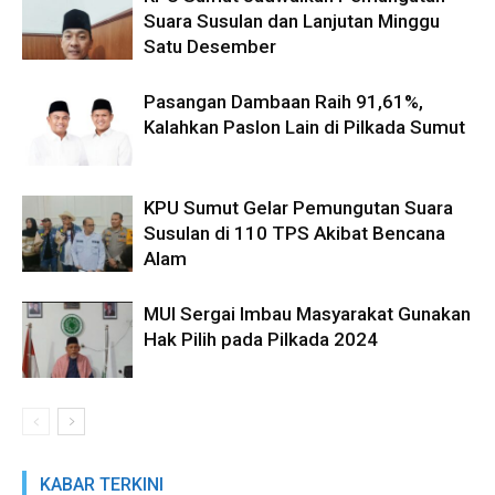
Suara Susulan dan Lanjutan Minggu
Satu Desember
Pasangan Dambaan Raih 91,61%,
Kalahkan Paslon Lain di Pilkada Sumut
KPU Sumut Gelar Pemungutan Suara
Susulan di 110 TPS Akibat Bencana
Alam
MUI Sergai Imbau Masyarakat Gunakan
Hak Pilih pada Pilkada 2024
KABAR TERKINI