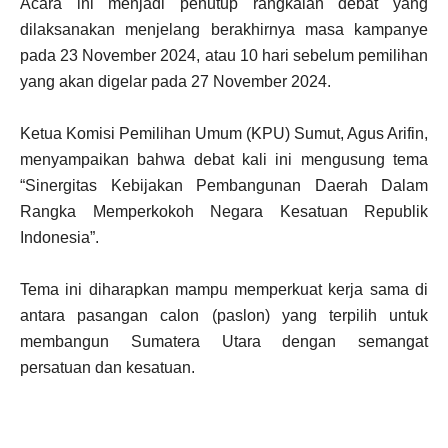
Acara ini menjadi penutup rangkaian debat yang
dilaksanakan menjelang berakhirnya masa kampanye
pada 23 November 2024, atau 10 hari sebelum pemilihan
yang akan digelar pada 27 November 2024.
Ketua Komisi Pemilihan Umum (KPU) Sumut, Agus Arifin,
menyampaikan bahwa debat kali ini mengusung tema
“Sinergitas Kebijakan Pembangunan Daerah Dalam
Rangka Memperkokoh Negara Kesatuan Republik
Indonesia”.
Tema ini diharapkan mampu memperkuat kerja sama di
antara pasangan calon (paslon) yang terpilih untuk
membangun Sumatera Utara dengan semangat
persatuan dan kesatuan.