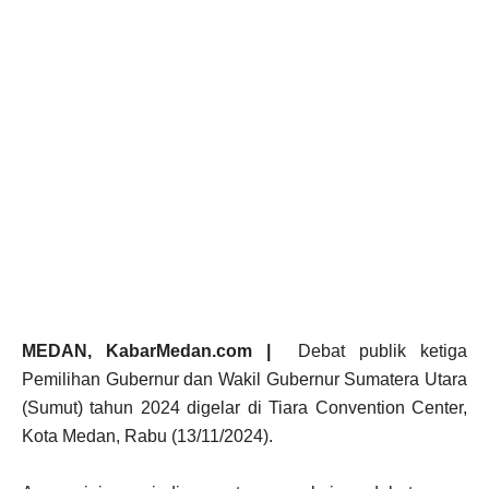
MEDAN, KabarMedan.com |
Debat publik ketiga
Pemilihan Gubernur dan Wakil Gubernur Sumatera Utara
(Sumut) tahun 2024 digelar di Tiara Convention Center,
Kota Medan, Rabu (13/11/2024).