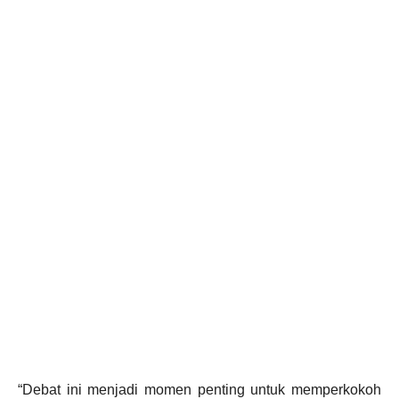
“Debat ini menjadi momen penting untuk memperkokoh