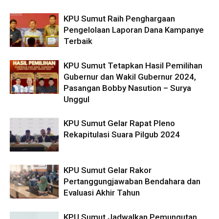
KPU Sumut Raih Penghargaan
Pengelolaan Laporan Dana Kampanye
Terbaik
KPU Sumut Tetapkan Hasil Pemilihan
Gubernur dan Wakil Gubernur 2024,
Pasangan Bobby Nasution – Surya
Unggul
KPU Sumut Gelar Rapat Pleno
Rekapitulasi Suara Pilgub 2024
KPU Sumut Gelar Rakor
Pertanggungjawaban Bendahara dan
Evaluasi Akhir Tahun
KPU Sumut Jadwalkan Pemungutan