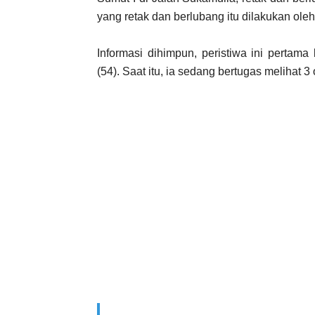
yang retak dan berlubang itu dilakukan oleh
Informasi dihimpun, peristiwa ini pertama
(54). Saat itu, ia sedang bertugas melihat 