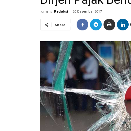
Jurnalis:
Redaksi
-
20 Desember 2017
Share