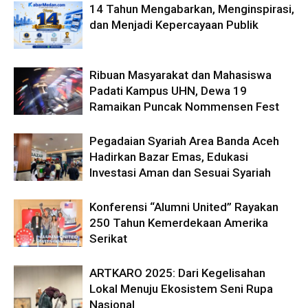
14 Tahun Mengabarkan, Menginspirasi,
dan Menjadi Kepercayaan Publik
Ribuan Masyarakat dan Mahasiswa
Padati Kampus UHN, Dewa 19
Ramaikan Puncak Nommensen Fest
Pegadaian Syariah Area Banda Aceh
Hadirkan Bazar Emas, Edukasi
Investasi Aman dan Sesuai Syariah
Konferensi “Alumni United” Rayakan
250 Tahun Kemerdekaan Amerika
Serikat
ARTKARO 2025: Dari Kegelisahan
Lokal Menuju Ekosistem Seni Rupa
Nasional