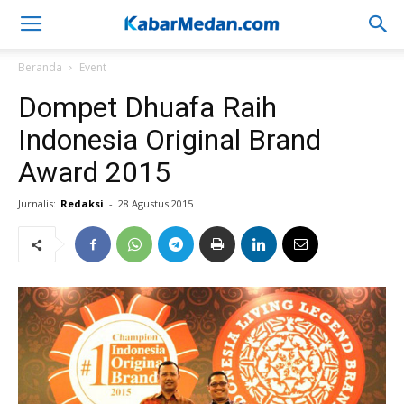
Beranda
Event
Dompet Dhuafa Raih
Indonesia Original Brand
Award 2015
Jurnalis:
Redaksi
-
28 Agustus 2015