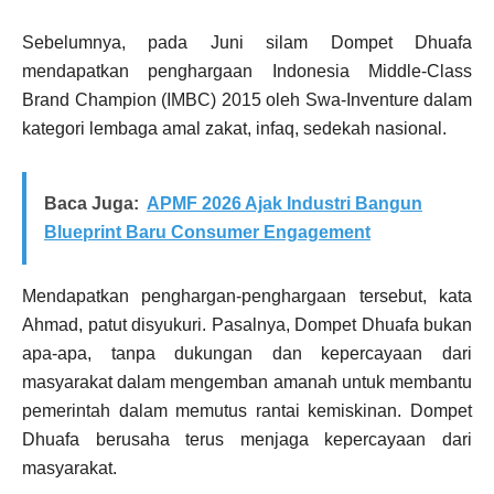
Sebelumnya, pada Juni silam Dompet Dhuafa
mendapatkan penghargaan Indonesia Middle-Class
Brand Champion (IMBC) 2015 oleh Swa-Inventure dalam
kategori lembaga amal zakat, infaq, sedekah nasional.
Baca Juga:
APMF 2026 Ajak Industri Bangun
Blueprint Baru Consumer Engagement
Mendapatkan penghargan-penghargaan tersebut, kata
Ahmad, patut disyukuri. Pasalnya, Dompet Dhuafa bukan
apa-apa, tanpa dukungan dan kepercayaan dari
masyarakat dalam mengemban amanah untuk membantu
pemerintah dalam memutus rantai kemiskinan. Dompet
Dhuafa berusaha terus menjaga kepercayaan dari
masyarakat.