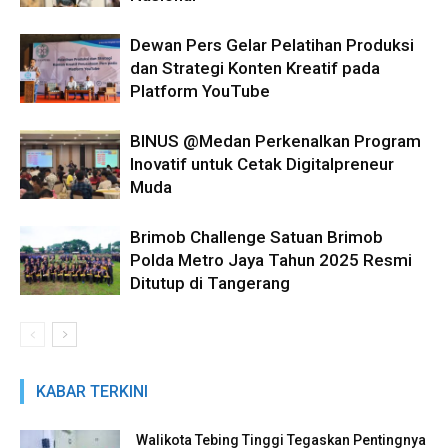
Dewan Pers Gelar Pelatihan Produksi
dan Strategi Konten Kreatif pada
Platform YouTube
BINUS @Medan Perkenalkan Program
Inovatif untuk Cetak Digitalpreneur
Muda
Brimob Challenge Satuan Brimob
Polda Metro Jaya Tahun 2025 Resmi
Ditutup di Tangerang
KABAR TERKINI
Walikota Tebing Tinggi Tegaskan Pentingnya