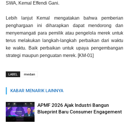
SWA, Kemal Effendi Gani.
Lebih lanjut Kemal mengatakan bahwa pemberian
penghargaan ini diharapkan dapat mendorong dan
menyemangati para pemilik atau pengelola merek untuk
terus melakukan langkah-langkah perbaikan dari waktu
ke waktu. Baik perbaikan untuk upaya pengembangan
strategi maupun penguatan merek. [KM-01]
LABEL
medan
KABAR MENARIK LAINNYA
APMF 2026 Ajak Industri Bangun
Blueprint Baru Consumer Engagement