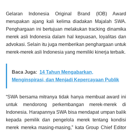
Gelaran Indonesia Original Brand (IOB) Award
merupakan ajang kali kelima diadakan Majalah SWA.
Penghargaan ini bertujuan melakukan tracking dinamika
merek asli Indonesia dalam hal kepuasan, loyalitas dan
advokasi. Selain itu juga memberikan penghargaan untuk
merek-merek asli Indonesia yang memiliki kinerja terbaik.
Baca Juga:
14 Tahun Mengabarkan,
Menginspirasi, dan Menjadi Kepercayaan Publik
“SWA bersama mitranya tidak hanya membuat award ini
untuk mendorong perkembangan merek-merek di
Indonesia. Harapannya SWA bisa mendapat umpan balik
kepada pemilik dan pengelola merek tentang kondisi
merek mereka masing-masing,” kata Group Chief Editor