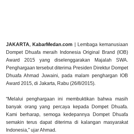
JAKARTA, KabarMedan.com
| Lembaga kemanusiaan
Dompet Dhuafa meraih Indonesia Original Brand (IOB)
Award 2015 yang diselenggarakan Majalah SWA.
Penghargaan tersebut diterima Presiden Direktur Dompet
Dhuafa Ahmad Juwaini, pada malam penghargan IOB
Award 2015, di Jakarta, Rabu (26/8/2015).
“Melalui penghargaan ini membuktikan bahwa masih
banyak orang yang percaya kepada Dompet Dhuafa.
Kami berharap, semoga kedepannya Dompet Dhuafa
semakin terus dapat diterima di kalangan masyarakat
Indonesia,” ujar Ahmad.