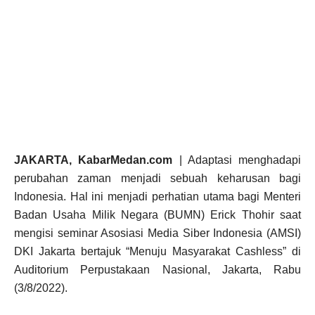
JAKARTA, KabarMedan.com
| Adaptasi menghadapi
perubahan zaman menjadi sebuah keharusan bagi
Indonesia. Hal ini menjadi perhatian utama bagi Menteri
Badan Usaha Milik Negara (BUMN) Erick Thohir saat
mengisi seminar Asosiasi Media Siber Indonesia (AMSI)
DKI Jakarta bertajuk “Menuju Masyarakat Cashless” di
Auditorium Perpustakaan Nasional, Jakarta, Rabu
(3/8/2022).