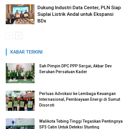
Dukung Industri Data Center, PLN Siap
Suplai Listrik Andal untuk Ekspansi
BDx
KABAR TERKINI
Sah Pimpin DPC PPP Sergai, Akbar Dev
Serukan Persatuan Kader
Perluas Advokasi ke Lembaga Keuangan
Internasional, Pembiayaan Energi di Sumut
Disoroti
Walikota Tebing Tinggi Tegaskan Pentingnya
SP3 Catin Untuk Deteksi Stunting