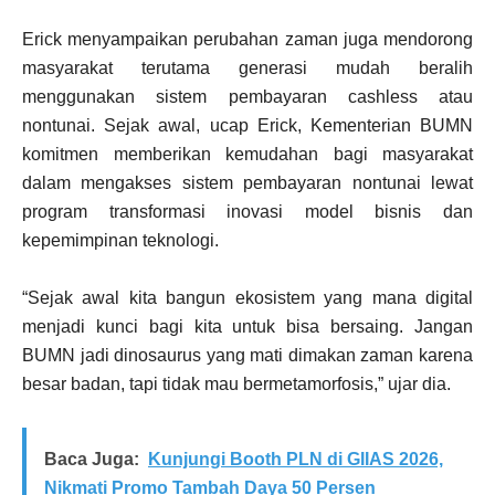
Erick menyampaikan perubahan zaman juga mendorong
masyarakat terutama generasi mudah beralih
menggunakan sistem pembayaran cashless atau
nontunai. Sejak awal, ucap Erick, Kementerian BUMN
komitmen memberikan kemudahan bagi masyarakat
dalam mengakses sistem pembayaran nontunai lewat
program transformasi inovasi model bisnis dan
kepemimpinan teknologi.
“Sejak awal kita bangun ekosistem yang mana digital
menjadi kunci bagi kita untuk bisa bersaing. Jangan
BUMN jadi dinosaurus yang mati dimakan zaman karena
besar badan, tapi tidak mau bermetamorfosis,” ujar dia.
Baca Juga:
Kunjungi Booth PLN di GIIAS 2026,
Nikmati Promo Tambah Daya 50 Persen