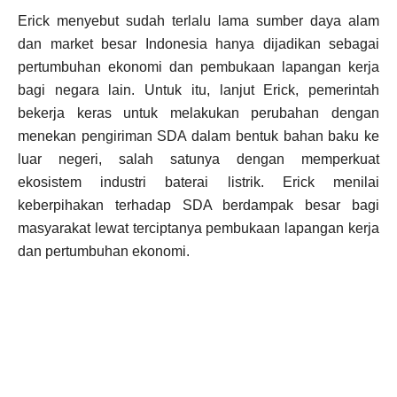
Erick menyebut sudah terlalu lama sumber daya alam
dan market besar Indonesia hanya dijadikan sebagai
pertumbuhan ekonomi dan pembukaan lapangan kerja
bagi negara lain. Untuk itu, lanjut Erick, pemerintah
bekerja keras untuk melakukan perubahan dengan
menekan pengiriman SDA dalam bentuk bahan baku ke
luar negeri, salah satunya dengan memperkuat
ekosistem industri baterai listrik. Erick menilai
keberpihakan terhadap SDA berdampak besar bagi
masyarakat lewat terciptanya pembukaan lapangan kerja
dan pertumbuhan ekonomi.