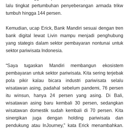
lalu tingkat pertumbuhan penyeberangan armada trikw
tumbuh hingga 144 persen.
Kemudian, ucap Erick, Bank Mandiri sesuai dengan tren
bank digital lewat Livin mampu menjadi penghubung
yang stategis dalam sektor pembayaran nontunai untuk
sektor pariwisata Indonesia.
“Saya tugaskan Mandiri membangun ekosistem
pembayaran untuk sektor pariwisata. Kita sering terjebak
pola pikir kalau bicara industri pariwisata selalu
wisatawan asing, padahal sebelum pandemi, 76 persen
itu winsun, hanya 24 persen yang asing. Di Bali,
wisatawan asing baru kembali 30 persen, sedangkan
wisatawan domestik sudah kembali di 70 persen. Kita
sinergikan juga dengan holding pariwisata dan
pendukung atau InJourney,” kata Erick menambahkan.