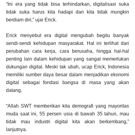
“Ini era yang tidak bisa terhindarkan, digitalisasi suka
tidak suka harus kita hadapi dan kita tidak mungkin
berdiam diri,” ujar Erick.
Erick menyebut era digital mengubah begitu banyak
sendi-sendi kehidupan masyarakat. Hal ini terlihat dari
perubahan cara kerja, cara berusaha, hingga hal-hal
penting lain dalam kehidupan yang sangat memerlukan
dukungan digital. Meski tak ubah, ucap Erick, Indonesia
memiliki sumber daya besar dalam menjadikan ekonomi
digital sebagai fondasi bangsa di masa yang akan
datang.
“Allah SWT memberikan kita demografi yang mayoritas
muda saat ini, 55 persen usia di bawah 35 tahun, mau
tidak mau industri digital kita akan berkembang,”
lanjutnya.