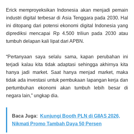
Erick memproyeksikan Indonesia akan menjadi pemain
industri digital terbesar di Asia Tenggara pada 2030. Hal
ini ditopang dari potensi ekonomi digital Indonesia yang
diprediksi mencapai Rp 4.500 triliun pada 2030 atau
tumbuh delapan kali lipat dari APBN.
“Pertanyaan saya selalu sama, kapan perubahan ini
terjadi kalau kita tidak adaptasi sehingga akhirnya kita
hanya jadi market. Saat hanya menjad market, maka
tidak ada investasi untuk pembukaan lapangan kerja dan
pertumbuhan ekonomi akan tumbuh lebih besar di
negara lain,” ungkap dia.
Baca Juga:
Kunjungi Booth PLN di GIIAS 2026,
Nikmati Promo Tambah Daya 50 Persen