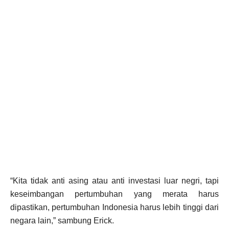
“Kita tidak anti asing atau anti investasi luar negri, tapi
keseimbangan pertumbuhan yang merata harus
dipastikan, pertumbuhan Indonesia harus lebih tinggi dari
negara lain,” sambung Erick.