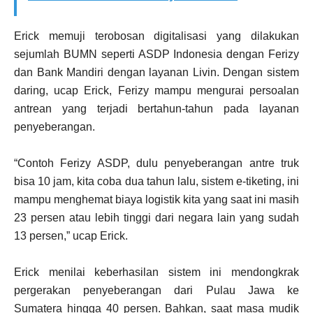
Erick memuji terobosan digitalisasi yang dilakukan
sejumlah BUMN seperti ASDP Indonesia dengan Ferizy
dan Bank Mandiri dengan layanan Livin. Dengan sistem
daring, ucap Erick, Ferizy mampu mengurai persoalan
antrean yang terjadi bertahun-tahun pada layanan
penyeberangan.
“Contoh Ferizy ASDP, dulu penyeberangan antre truk
bisa 10 jam, kita coba dua tahun lalu, sistem e-tiketing, ini
mampu menghemat biaya logistik kita yang saat ini masih
23 persen atau lebih tinggi dari negara lain yang sudah
13 persen,” ucap Erick.
Erick menilai keberhasilan sistem ini mendongkrak
pergerakan penyeberangan dari Pulau Jawa ke
Sumatera hingga 40 persen. Bahkan, saat masa mudik