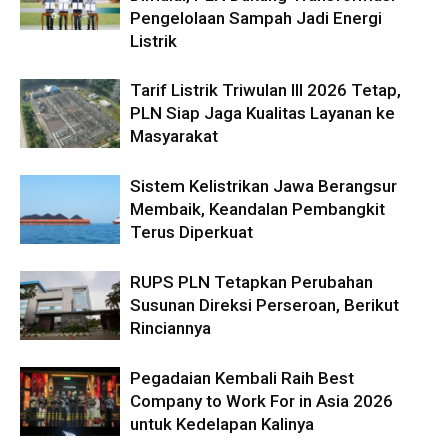
Pengelolaan Sampah Jadi Energi
Listrik
Tarif Listrik Triwulan III 2026 Tetap,
PLN Siap Jaga Kualitas Layanan ke
Masyarakat
Sistem Kelistrikan Jawa Berangsur
Membaik, Keandalan Pembangkit
Terus Diperkuat
RUPS PLN Tetapkan Perubahan
Susunan Direksi Perseroan, Berikut
Rinciannya
Pegadaian Kembali Raih Best
Company to Work For in Asia 2026
untuk Kedelapan Kalinya