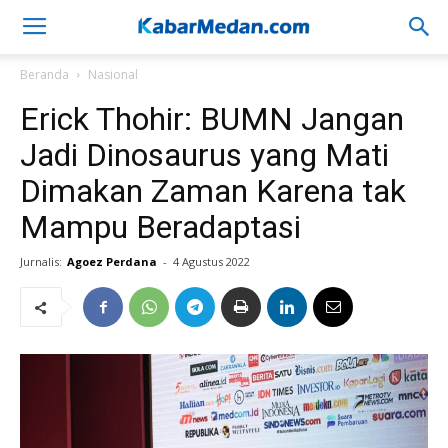
Beranda
Nasional
Erick Thohir: BUMN Jangan
Jadi Dinosaurus yang Mati
Dimakan Zaman Karena tak
Mampu Beradaptasi
Jurnalis:
Agoez Perdana
-
4 Agustus 2022