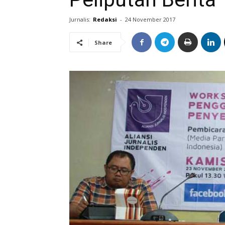
Jurnalis:
Redaksi
-
24 November 2017
Share