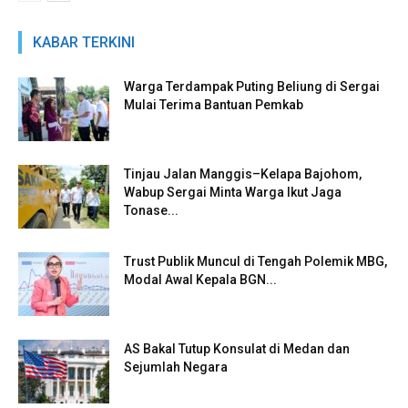
KABAR TERKINI
Warga Terdampak Puting Beliung di Sergai
Mulai Terima Bantuan Pemkab
Tinjau Jalan Manggis–Kelapa Bajohom,
Wabup Sergai Minta Warga Ikut Jaga
Tonase...
Trust Publik Muncul di Tengah Polemik MBG,
Modal Awal Kepala BGN...
AS Bakal Tutup Konsulat di Medan dan
Sejumlah Negara