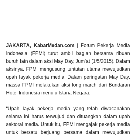
JAKARTA, KabarMedan.com
| Forum Pekerja Media
Indonesia (FPMI) turut ambil bagian bersama ribuan
buruh lain dalam aksi May Day, Jum’at (1/5/2015). Dalam
aksinya, FPMI mengusung tuntutan utama mewujudkan
upah layak pekerja media. Dalam peringatan May Day,
massa FPMI melakukan aksi long march dari Bundaran
Hotel Indonesia menuju Istana Negara.
“Upah layak pekerja media yang telah diwacanakan
selama ini harus terwujud dan dituangkan dalam upah
sektoral media. Untuk itu, FPMI mengajak pekerja media
untuk bersatu berjuang bersama dalam mewujudkan