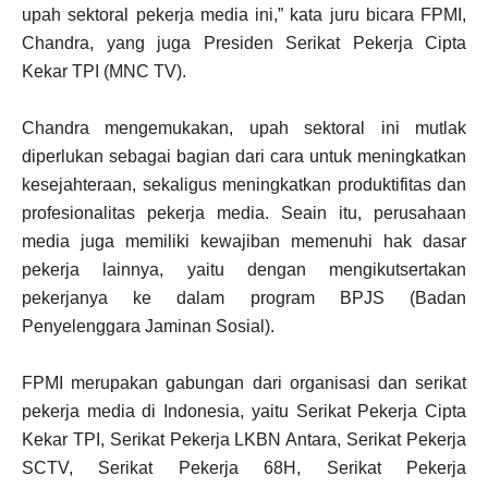
upah sektoral pekerja media ini,” kata juru bicara FPMI,
Chandra, yang juga Presiden Serikat Pekerja Cipta
Kekar TPI (MNC TV).
Chandra mengemukakan, upah sektoral ini mutlak
diperlukan sebagai bagian dari cara untuk meningkatkan
kesejahteraan, sekaligus meningkatkan produktifitas dan
profesionalitas pekerja media. Seain itu, perusahaan
media juga memiliki kewajiban memenuhi hak dasar
pekerja lainnya, yaitu dengan mengikutsertakan
pekerjanya ke dalam program BPJS (Badan
Penyelenggara Jaminan Sosial).
FPMI merupakan gabungan dari organisasi dan serikat
pekerja media di Indonesia, yaitu Serikat Pekerja Cipta
Kekar TPI, Serikat Pekerja LKBN Antara, Serikat Pekerja
SCTV, Serikat Pekerja 68H, Serikat Pekerja