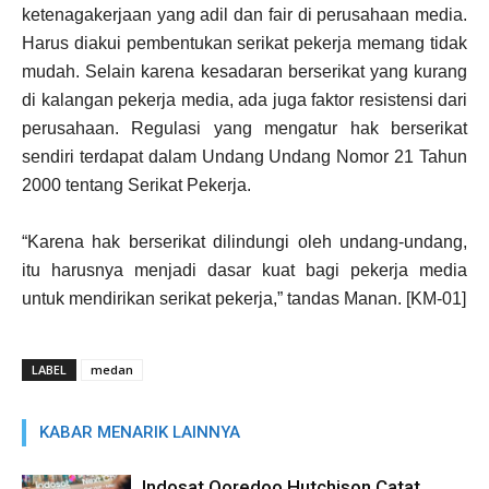
ketenagakerjaan yang adil dan fair di perusahaan media.
Harus diakui pembentukan serikat pekerja memang tidak
mudah. Selain karena kesadaran berserikat yang kurang
di kalangan pekerja media, ada juga faktor resistensi dari
perusahaan. Regulasi yang mengatur hak berserikat
sendiri terdapat dalam Undang Undang Nomor 21 Tahun
2000 tentang Serikat Pekerja.
“Karena hak berserikat dilindungi oleh undang-undang,
itu harusnya menjadi dasar kuat bagi pekerja media
untuk mendirikan serikat pekerja,” tandas Manan. [KM-01]
LABEL
medan
KABAR MENARIK LAINNYA
Indosat Ooredoo Hutchison Catat