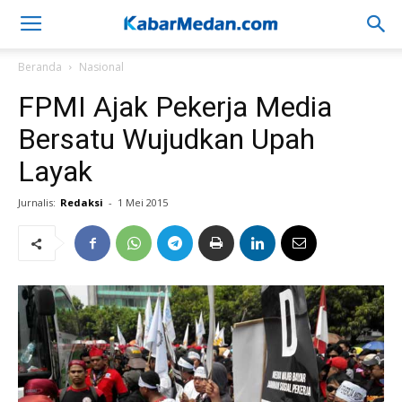
Beranda
Nasional
FPMI Ajak Pekerja Media
Bersatu Wujudkan Upah
Layak
Jurnalis:
Redaksi
-
1 Mei 2015