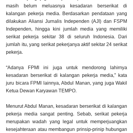
masih belum meluasnya kesadaran berserikat di
kalangan pekerja media. Berdasarkan pendataan yang
dilakukan Aliansi Jurnalis Independen (AJI) dan FSPM
Independen, hingga kini jumlah media yang memiliki
serikat pekerja sekitar 38 di seluruh Indonesia. Dari
jumlah itu, yang serikat pekerjanya aktif sekitar 24 serikat
pekerja.
“Adanya FPMI ini juga untuk mendorong lahirnya
kesadaran berserikat di kalangan pekerja media,” kata
juru bicara FPMI lainnya, Abdul Manan, yang juga Wakil
Ketua Dewan Karyawan TEMPO.
Menurut Abdul Manan, kesadaran berserikat di kalangan
pekerja media sangat penting. Sebab, serikat pekerja
merupakan wadah yang legal untuk memperjuangkan
kesejahteraan atau membangun prinsip-prinip hubungan