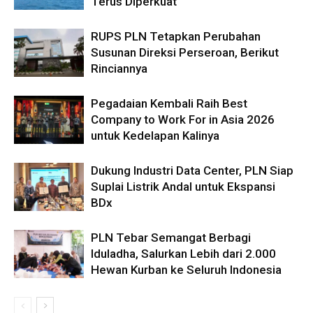
Terus Diperkuat
RUPS PLN Tetapkan Perubahan
Susunan Direksi Perseroan, Berikut
Rinciannya
Pegadaian Kembali Raih Best
Company to Work For in Asia 2026
untuk Kedelapan Kalinya
Dukung Industri Data Center, PLN Siap
Suplai Listrik Andal untuk Ekspansi
BDx
PLN Tebar Semangat Berbagi
Iduladha, Salurkan Lebih dari 2.000
Hewan Kurban ke Seluruh Indonesia