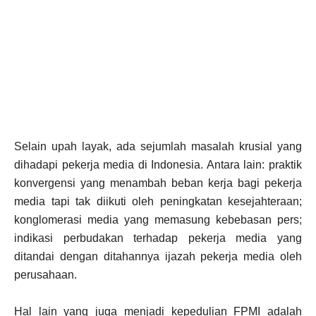
Selain upah layak, ada sejumlah masalah krusial yang
dihadapi pekerja media di Indonesia. Antara lain: praktik
konvergensi yang menambah beban kerja bagi pekerja
media tapi tak diikuti oleh peningkatan kesejahteraan;
konglomerasi media yang memasung kebebasan pers;
indikasi perbudakan terhadap pekerja media yang
ditandai dengan ditahannya ijazah pekerja media oleh
perusahaan.
Hal lain yang juga menjadi kepedulian FPMI adalah