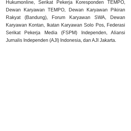
Hukumonline, Serikat Pekerja Koresponden TEMPO,
Dewan Karyawan TEMPO, Dewan Karyawan Pikiran
Rakyat (Bandung), Forum Karyawan SWA, Dewan
Karyawan Kontan, Ikatan Karyawan Solo Pos, Federasi
Serikat Pekerja Media (FSPM) Independen, Aliansi
Jurnalis Independen (AJI) Indonesia, dan AJI Jakarta.